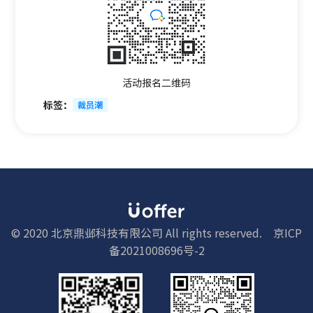
活动报名二维码
标签：
裁员潮
© 2020 北京鼎邺科技有限公司 All rights reserved.
京ICP
备2021008696号-2