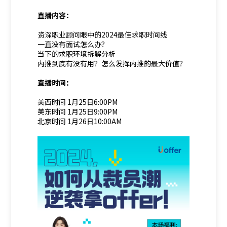
直播内容：
资深职业顾问眼中的2024最佳求职时间线
一直没有面试怎么办？
当下的求职环境拆解分析
内推到底有没有用？怎么发挥内推的最大价值？
直播时间：
美西时间 1月25日6:00PM
美东时间 1月25日9:00PM
北京时间 1月26日10:00AM