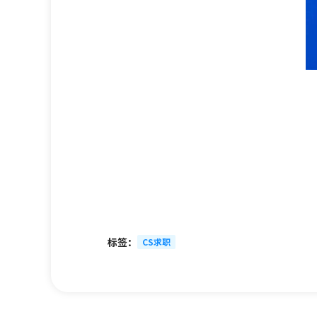
标签：
CS求职