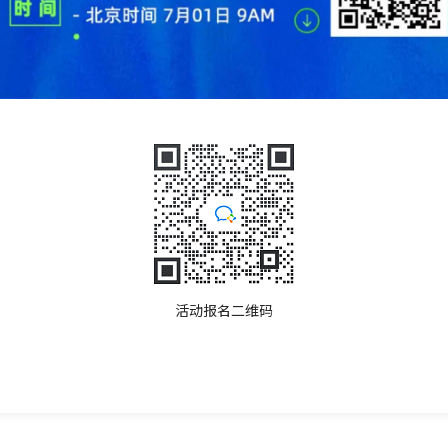
活动报名二维码