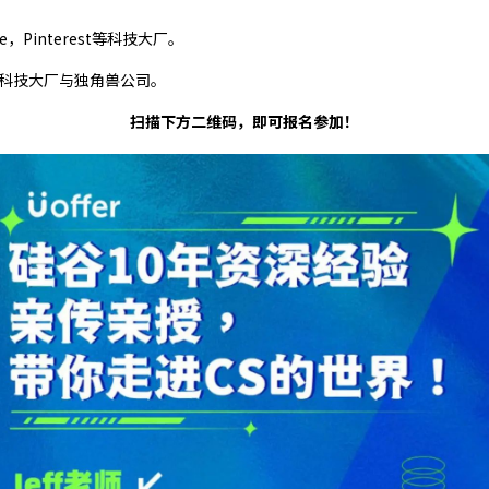
Pinterest等科技大厂。
科技大厂与独角兽公司。
扫描下方二维码，即可报名参加！