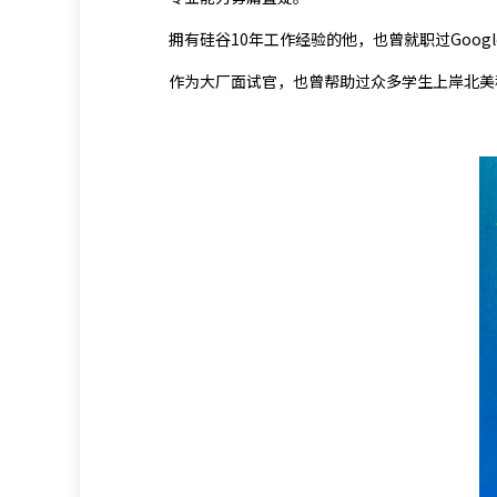
拥有硅谷10年工作经验的他，也曾就职过Google，
作为大厂面试官，也曾帮助过众多学生上岸北美