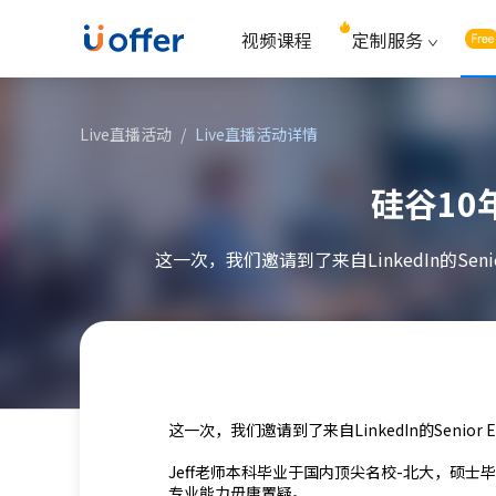
视频课程
定制服务
Live直播活动
/
Live直播活动详情
硅谷10
这一次，我们邀请到了来自LinkedIn的Senio
这一次，我们邀请到了来自LinkedIn的Senior Eng
Jeff老师本科毕业于国内顶尖名校-北大，硕士
专业能力毋庸置疑。