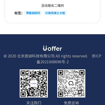
活动报名二维码
标签：
零基础转码
计算机博士大咖
© 2020 北京鼎邺科技有限公司 All rights reserved.
京ICP
备2021008696号-2
关注我们
免费咨询