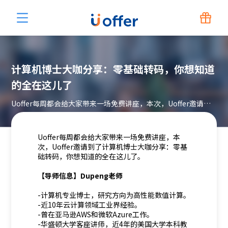
计算机博士大咖分享：零基础转码，你想知道
的全在这儿了
Uoffer每周都会给大家带来一场免费讲座，本次，Uoffer邀请到了计算机博士大咖分享：零基础转码，你想知道的全在这儿了
Uoffer每周都会给大家带来一场免费讲座，本
次，Uoffer邀请到了计算机博士大咖分享：零基
础转码，你想知道的全在这儿了。
【导师信息】Dupeng老师
-计算机专业博士，研究方向为高性能数值计算。
-近10年云计算领域工业界经验。
-曾在亚马逊AWS和微软Azure工作。
-华盛顿大学客座讲师，近4年的美国大学本科教