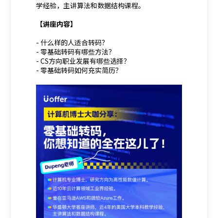
学经验，主讲算法和数据结构课程。
【讲座内容】
- 什么样的人适合转码？
- 零基础转码有哪些方法？
- CS方向职业发展有哪些选择？
- 零基础转码如何充实简历？