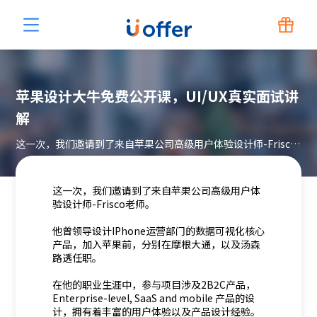
苹果设计大牛免费公开课，UI/UX真实面试讲
解
这一次，我们邀请到了来自苹果公司高级用户体验设计师-Frisco老师。带你了解UI/UX真实面试讲解。
这一次，我们邀请到了来自苹果公司高级用户体
验设计师-Frisco老师。
他曾领导设计IPhone运营部门的数据可视化核心
产品，加入苹果前，分别在摩根大通，以及汤森
路透任职。
在他的职业生涯中，参与项目涉及2B2C产品，
Enterprise-level, SaaS and mobile 产品的设
计，拥有着丰富的用户体验以及产品设计经验。