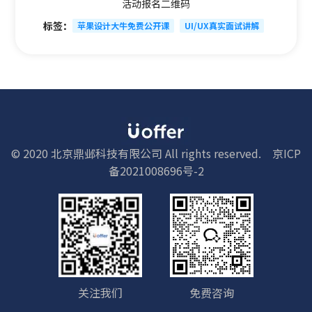
活动报名二维码
标签：
苹果设计大牛免费公开课
UI/UX真实面试讲解
© 2020 北京鼎邺科技有限公司 All rights reserved.
京ICP
备2021008696号-2
关注我们
免费咨询