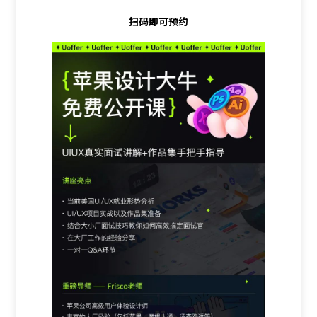
扫码即可预约