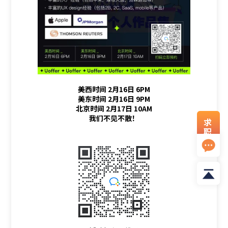
美西时间 2月16日 6PM
美东时间 2月16日 9PM
北京时间 2月17日 10AM
我们不见不散！
求
职
资
料