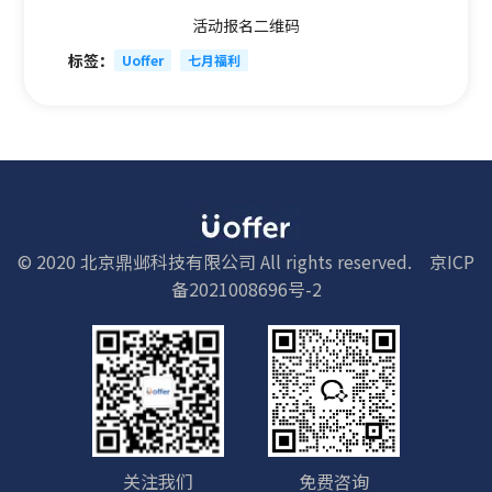
活动报名二维码
标签：
Uoffer
七月福利
© 2020 北京鼎邺科技有限公司 All rights reserved.
京ICP
备2021008696号-2
关注我们
免费咨询