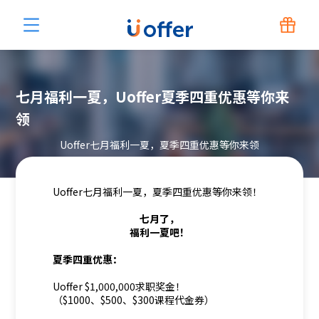
七月福利一夏，Uoffer夏季四重优惠等你来
领
Uoffer七月福利一夏，夏季四重优惠等你来领
Uoffer七月福利一夏，夏季四重优惠等你来领！
七月了，
福利一夏吧！
夏季四重优惠：
Uoffer $1,000,000求职奖金！
（$1000、$500、$300课程代金券）