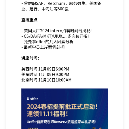
- 曾供职SAP、Ketchum，服务强生、美国铝
业、建行、中海油等500强
直播重点
- 美国大厂2024 intern招聘时间线揭秘!
- CS/DA/FA/MKT/UIUX......多岗位开招!
- 抢先拿offer的几大因素分析
- 最新学员上岸案例剖析!
讲座时间：
美西时间 11月09日6:00PM
美东时间 11月09日9:00PM
北京时间 11月10日10:00AM