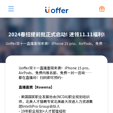
2024春招提前批正式启动! 速领11.11福利!
Uoffer双十一直播重磅来袭！iPhone 15 pro、AirPods、免费内推名额、免费一对一咨询……都在直播间！扫码即可预约~
Uoffer双十一直播重磅来袭！iPhone 15 pro、
AirPods、免费内推名额、免费一对一咨询……
都在直播间！扫码即可预约~
直播嘉宾【Rowena】
- 美国国家职业发展协会(NCDA)职业规划培训
师，北美人才猎聘专家北美最大双语人力资源集
团IntelliPro Group合伙人
- 19年职业规划+人才管理经验