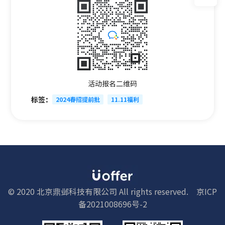
活动报名二维码
标签：
2024春招提前批
11.11福利
© 2020 北京鼎邺科技有限公司 All rights reserved.
京ICP
备2021008696号-2