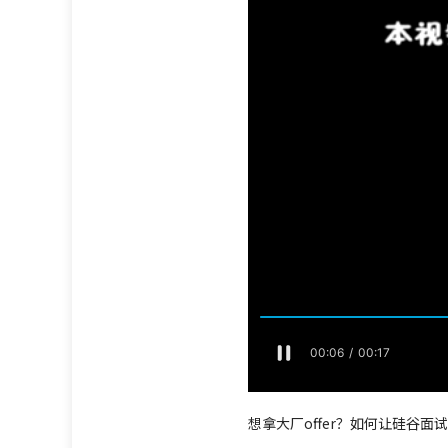
想拿大厂offer？如何让硅谷面试