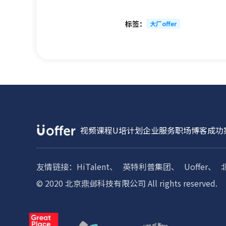
标签：
大厂offer
视频课程
U培计划
企业服务
职场博客
成功
友情链接：
HiTalent、
英特利普集团、
Uoffer、
© 2020 北京鼎邺科技有限公司 All rights reserved.