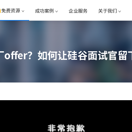
免费资源
成功案例
企业服务
关于我们
offer？如何让硅谷面试官