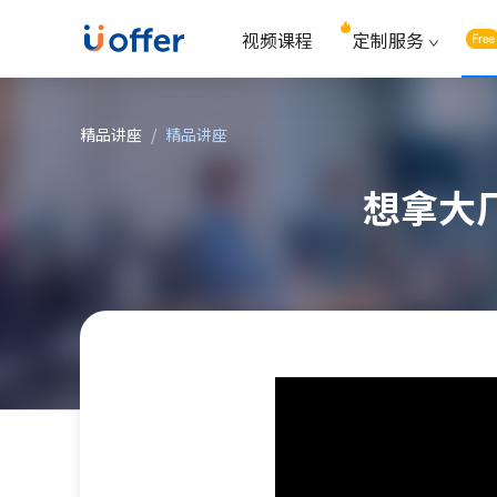
视频课程
定制服务
精品讲座
/
精品讲座
想拿大厂