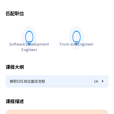
匹配职位
Software Development
Front-end Engineer
Engineer
课程大纲
微软SDE岗位面试流程
1h
课程描述