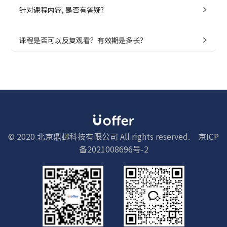
针对课程内容, 是否有答疑?
课程是否可以反复观看？有效期是多长？
© 2020 北京鼎邺科技有限公司 All rights reserved.
京ICP
备2021008696号-2