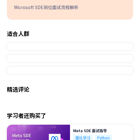
Microsoft SDE岗位面试流程解析
适合人群
精选评论
学习者还购买了
Meta SDE 面试指导
强化学习
Python