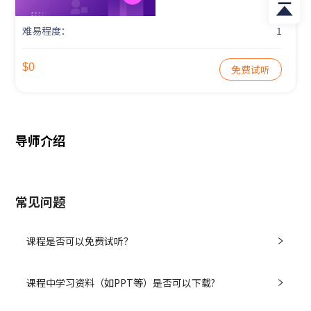
难易程度：
1
$0
免费试听
导师介绍
常见问题
课程是否可以免费试听？
课程中学习资料（如PPT等）是否可以下载?