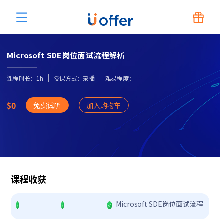
Microsoft SDE岗位面试流程解析
课程时长：1
h
授课方式：录播
难易程度：
$0
免费试听
加入购物车
课程收获
Microsoft SDE岗位面试流程