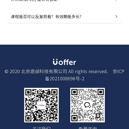
课程是否可以反复观看？有效期是多长？
© 2020 北京鼎邺科技有限公司 All rights reserved.
京ICP
备2021008696号-2
关注我们
免费咨询