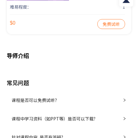
难易程度：
1
$0
免费试听
导师介绍
常见问题
课程是否可以免费试听？
课程中学习资料（如PPT等）是否可以下载?
针对课程内容, 是否有答疑?