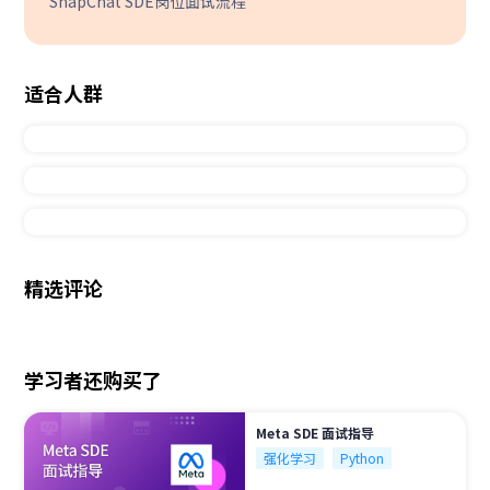
SnapChat SDE岗位面试流程
适合人群
精选评论
学习者还购买了
Meta SDE 面试指导
强化学习
Python