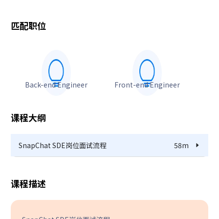
匹配职位
Back-end Engineer
Front-end Engineer
课程大纲
SnapChat SDE岗位面试流程
58m
课程描述