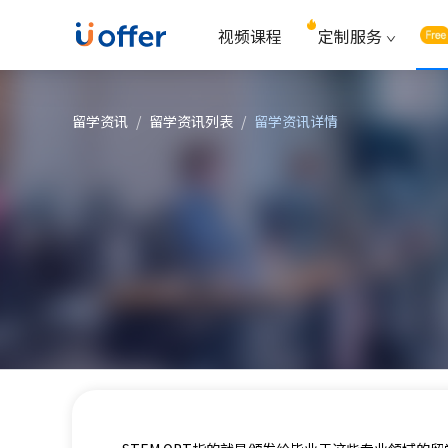
视频课程
定制服务
留学资讯
/
留学资讯列表
/
留学资讯详情