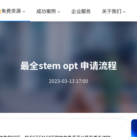
免费资源
成功案例
企业服务
关于我们
最全stem opt 申请流程
2023-03-13 17:00