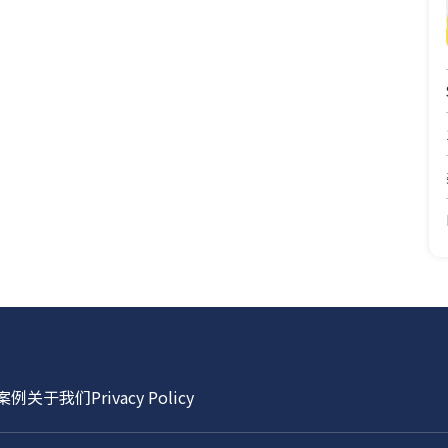
案例
关于我们
Privacy Policy