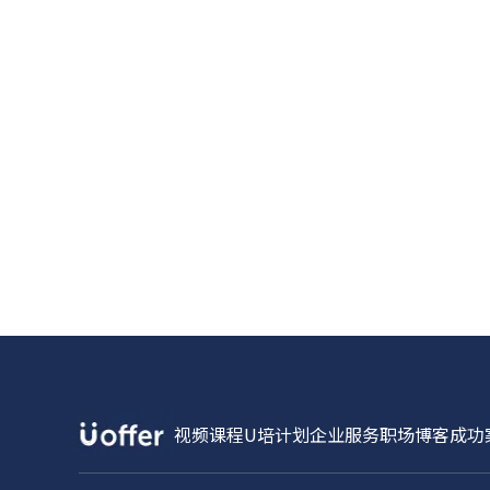
视频课程
U培计划
企业服务
职场博客
成功