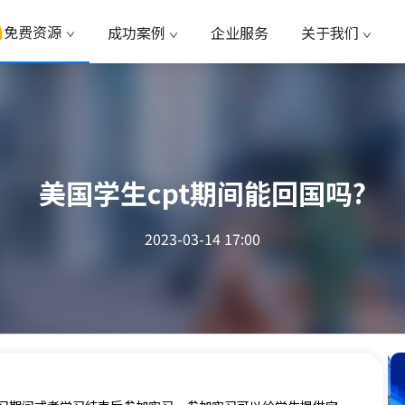
免费资源
成功案例
企业服务
关于我们
美国学生cpt期间能回国吗?
2023-03-14 17:00