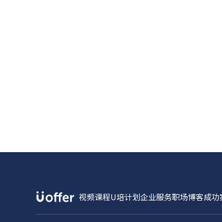
视频课程
U培计划
企业服务
职场博客
成功