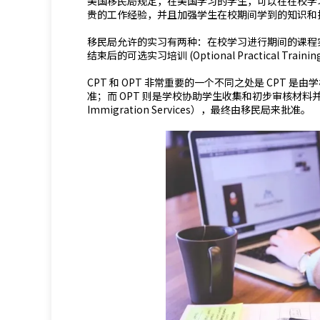
美国移民局规定，在美国学习的学生，可以在在校学
贵的工作经验，并且加强学生在校期间学到的知识和
移民局允许的实习有两种：在校学习进行期间的课程实习培训 (Cur
结束后的可选实习培训 (Optional Practical Trainin
CPT 和 OPT 非常重要的一个不同之处是 CPT
准；而 OPT 则是学校协助学生收集和初步审核材料并提交到移民局（
Immigration Services），最终由移民局来批准。