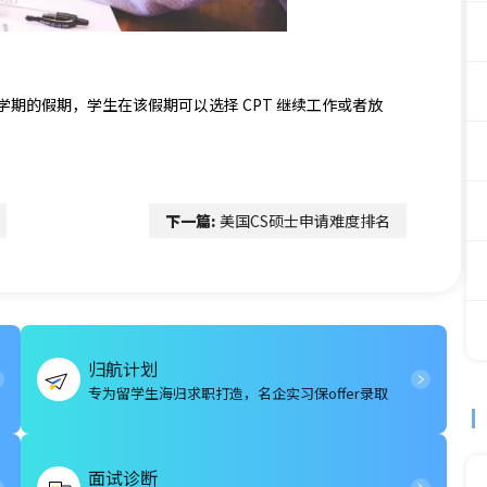
期的假期，学生在该假期可以选择 CPT 继续工作或者放
下一篇:
美国CS硕士申请难度排名
归航计划
专为留学生海归求职打造，名企实习保offer录取
面试诊断