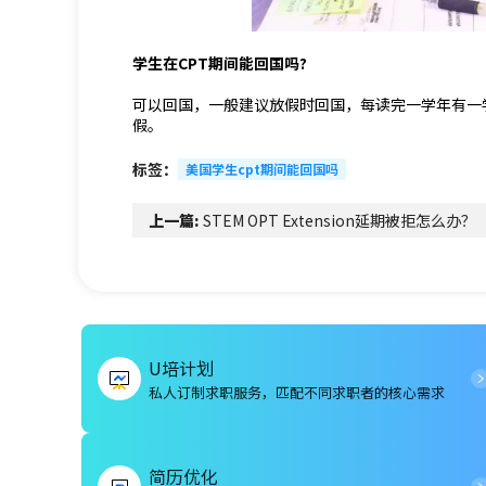
学生在CPT期间能回国吗?
可以回国，一般建议放假时回国，每读完一学年有一学
假。
标签：
美国学生cpt期间能回国吗
上一篇:
STEM OPT Extension延期被拒怎么办？
U培计划
私人订制求职服务，匹配不同求职者的核心需求
简历优化