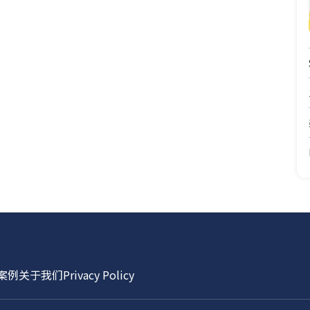
案例
关于我们
Privacy Policy