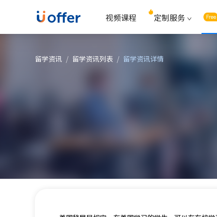
视频课程
定制服务
留学资讯
/
留学资讯列表
/
留学资讯详情