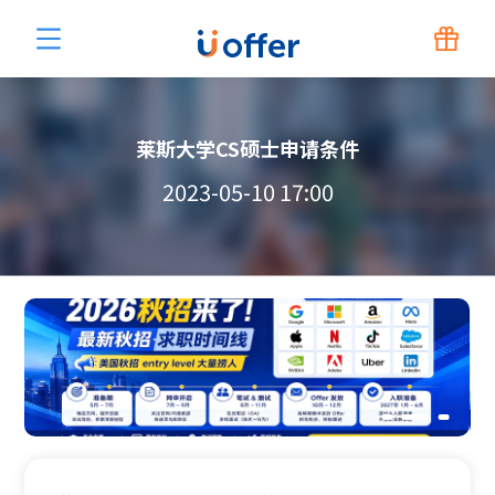
莱斯大学CS硕士申请条件
2023-05-10 17:00