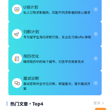
U培计划
私人订制求职服务，匹配不同求职者的核心需求
归航计划
专为留学生海归求职打造，名企实习保offer录取
简历优化
精修简历中的每个细节，打造学员背景亮点
面试诊断
面试官帮你全方位诊断，梳理重点，提升面试方
案
热门文章·Top4
更多