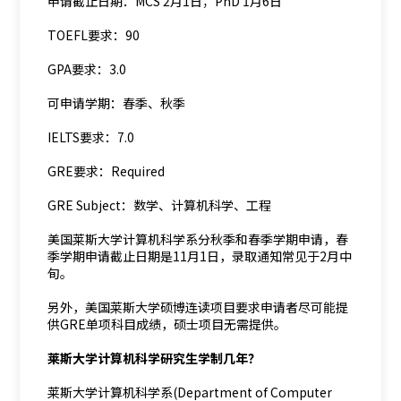
申请截止日期：MCS 2月1日；PhD 1月6日
TOEFL要求：90
GPA要求：3.0
可申请学期：春季、秋季
IELTS要求：7.0
GRE要求：Required
GRE Subject：数学、计算机科学、工程
美国莱斯大学计算机科学系分秋季和春季学期申请，春
季学期申请截止日期是11月1日，录取通知常见于2月中
旬。
另外，美国莱斯大学硕博连读项目要求申请者尽可能提
供GRE单项科目成绩，硕士项目无需提供。
莱斯大学计算机科学研究生学制几年？
莱斯大学计算机科学系(Department of Computer