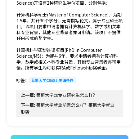
Science)开设有2种研究生学位项目，分别包括：
计算机科学硕士(Master of Computer Science)：为期
1.5年，共计30个学分，无需撰写论文，属于专业硕士项
目。该项目要求申请者拥有计算机科学、数学或相关本
科专业背景，其他专业背景者亦可申请。该项目不提供
任何形式的奖学金。
计算机科学硕博连读项目(PhD in Computer
Science/MS)：为期4-6年，要求申请者拥有计算机科
学、数学或相关本科专业背景，其他专业背景者亦可申
请。所有学生均可获得RA或Fellowship奖学金。
标签：
莱斯大学CS硕士申请条件
上一篇:
莱斯大学cs专业研究生怎么样？
下一篇:
莱斯大学就业前景怎么样？莱斯大学就业
形势