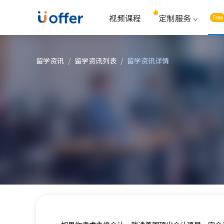
视频课程
定制服务
留学资讯
/
留学资讯列表
/
留学资讯详情