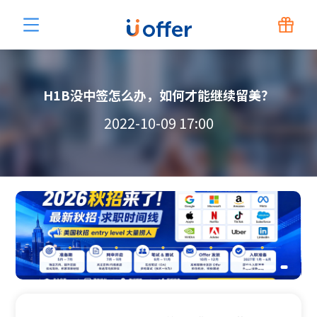
H1B没中签怎么办，如何才能继续留美？
2022-10-09 17:00