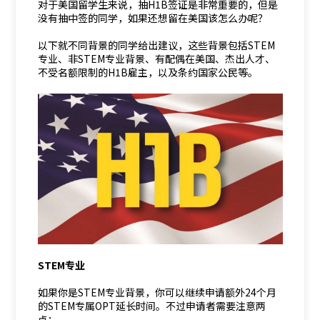
对于美国留学生来说，抽H1B签证是非常重要的，但是
没有抽中签的同学，如果还想留在美国该怎么办呢？
以下就不同背景的同学给出建议，这些背景包括STEM
专业、非STEM专业背景、有配偶在美国、杰出人才、
不受名额限制的H1B雇主，以及条约国家公民等。
STEM专业
如果你是STEM专业背景，你可以继续申请额外24个月
的STEM专属OPT延长时间。不过申请者需要注意两
点：