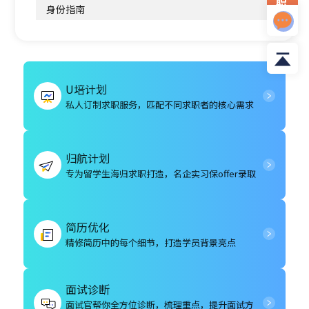
职
身份指南
资
料
U培计划
私人订制求职服务，匹配不同求职者的核心需求
归航计划
专为留学生海归求职打造，名企实习保offer录取
简历优化
精修简历中的每个细节，打造学员背景亮点
面试诊断
面试官帮你全方位诊断，梳理重点，提升面试方