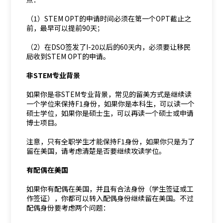
（1）STEM OPT的申请时间必须在第一个OPT截止之
前，最早可以提前90天；
（2）在DSO签发了I-20以后的60天内，必须要让移民
局收到STEM OPT的申请。
非STEM专业背景
如果你是非STEM专业背景，常见的留美方式是继续读
一个学位来保持F1身份，如果你是本科生，可以读一个
硕士学位，如果你是硕士生，可以再读一个硕士或申请
博士项目。
注意，只有全职学生才能保持F1身份，如果你只是为了
留在美国，请考虑清楚是否要继续攻读学位。
有配偶在美国
如果你有配偶在美国，并且有合法身份（学生签证或工
作签证），你都可以转入配偶身份继续留在美国。不过
配偶身份要考虑两个问题：