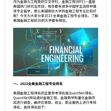
作为金融与工程类的交叉学科，金融工程(MFE)一直是
美国热门研究生项目，每年都有很多中国学生选择申请
该专业留学，那么美国哪些大学的金融工程专业比较好
呢？今天为大家分享2023 全美金融工程专业排名，了解
美国金融工程前30的大学都有哪些。
一、2023全美金融工程专业排名
美国金融工程排名的主要参考排名是QuantNet排名。
QuantNet网站通对金融工程、金融数学和量化金融项
目进行调查，最终在录取、就业、职业服务上进行考核
排名，具体排名如下：