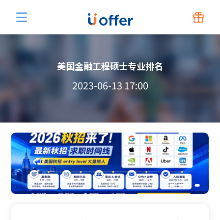
美国金融工程硕士专业排名
2023-06-13 17:00