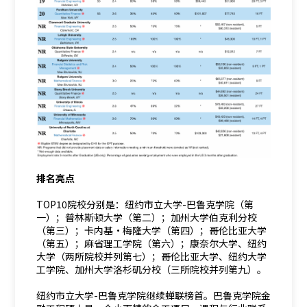
排名亮点
TOP10院校分别是：纽约市立大学-巴鲁克学院（第
一）；普林斯顿大学（第二）；加州大学伯克利分校
（第三）；卡内基·梅隆大学（第四）；哥伦比亚大学
（第五）；麻省理工学院（第六）；康奈尔大学、纽约
大学（两所院校并列第七）；哥伦比亚大学、纽约大学
工学院、加州大学洛杉矶分校（三所院校并列第九）。
纽约市立大学-巴鲁克学院继续蝉联榜首。巴鲁克学院金