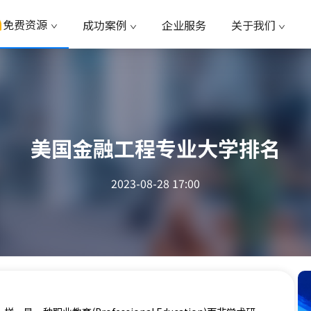
免费资源
成功案例
企业服务
关于我们
美国金融工程专业大学排名
2023-08-28 17:00