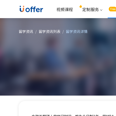
视频课程
定制服务
留学资讯
/
留学资讯列表
/
留学资讯详情