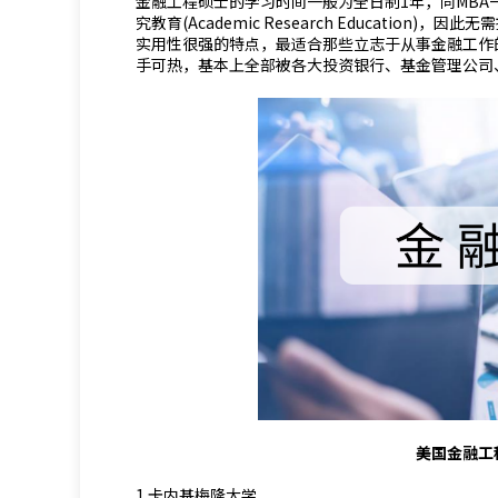
金融工程硕士的学习时间一般为全日制1年，同MBA一样，是一
究教育(Academic Research Educati
实用性很强的特点，最适合那些立志于从事金融工作
手可热，基本上全部被各大投资银行、基金管理公司
美国金融工
1.卡内基梅隆大学