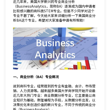
近几年来，美国大学新兴的专业商业分析
（BusinessAnalytics，简称BA）逐渐成为国内申请者
比较感兴趣的商科类STEM专业。但是不少同学对这个
专业不甚了解，今天给大家来详细分析一下美国商业分
析BA这个专业，希望对大家准备申请有所帮助！
一、商业分析（BA）专业概况
说到商科专业，经常提到的专业有金融、会计、市场营
销、人力资源等。越来越多美国大学商学院开始开设最
近几年大热门专业：商业数据分析专业，它主要是以商
业知识为基础，数理编程为手段，从数据分析出发，以
决策优化来创造价值的新兴专业，不同于传统的商业分
析（BusinessAnalysis）。