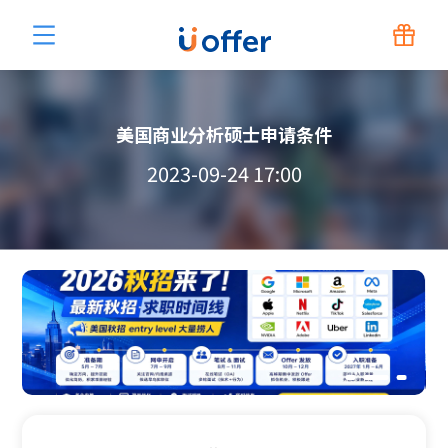
美国商业分析硕士申请条件
2023-09-24 17:00