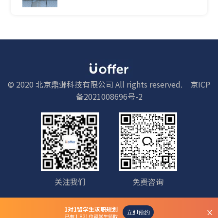
© 2020 北京鼎邺科技有限公司 All rights reserved.
京ICP
备2021008696号-2
关注我们
免费咨询
1对1留学生求职规划
立即预约
已有 1,821位留学生领取