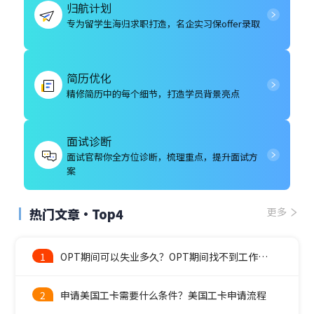
归航计划
专为留学生海归求职打造，名企实习保offer录取
简历优化
精修简历中的每个细节，打造学员背景亮点
面试诊断
面试官帮你全方位诊断，梳理重点，提升面试方
案
热门文章·Top4
更多
1
OPT期间可以失业多久？OPT期间找不到工作怎么办？
2
申请美国工卡需要什么条件？美国工卡申请流程