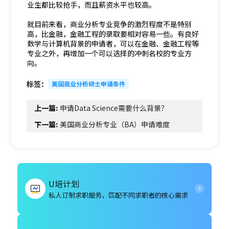
业生都比较抢手，而且薪资水平也较高。
就目前来看，商业分析专业竞争的激烈程度不是特别
高，比金融，金融工程的录取要相对容易一些。有良好
数学与计算机背景的申请者，可以在金融、金融工程等
专业之外，再增加一个可以选择的冲刺名校的专业方
向。
标签：
美国商业分析硕士申请条件
上一篇:
申请Data Science需要什么背景？
下一篇:
美国商业分析专业（BA）申请难度
U培计划
私人订制求职服务，匹配不同求职者的核心需求