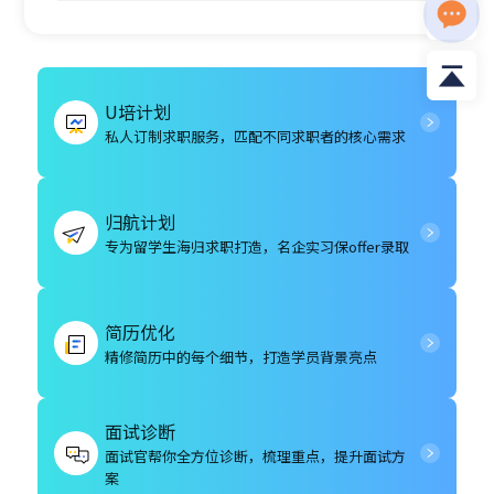
资
料
U培计划
私人订制求职服务，匹配不同求职者的核心需求
归航计划
专为留学生海归求职打造，名企实习保offer录取
简历优化
精修简历中的每个细节，打造学员背景亮点
面试诊断
面试官帮你全方位诊断，梳理重点，提升面试方
案