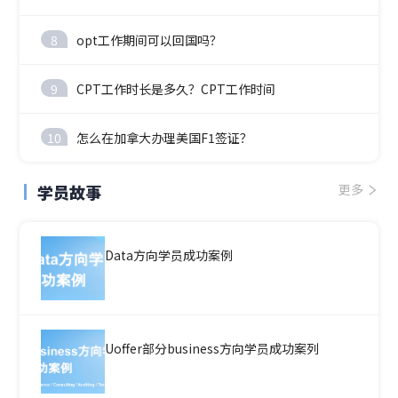
8
opt工作期间可以回国吗？
9
CPT工作时长是多久？CPT工作时间
10
怎么在加拿大办理美国F1签证？
学员故事
更多
Data方向学员成功案例
Uoffer部分business方向学员成功案列