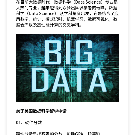
在目前大数据时代，数据科学（Data Science）专业是
大热门专业，越来越得到众多出国求学者的青睐。数据
科学（Data Science） 从学科角度出发，它是结合了应
用数学，统计，模式识别，机器学习，数据可视化，数
据仓库以及高性能计算的交叉学科。
关于美国数据科学留学申请
01、硬件分数
硬件分数是指客观的分数，包括GPA、托福和