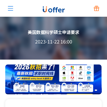
美国数据科学硕士申请要求
2023-11-22 16:00