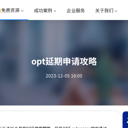
免费资源
成功案例
企业服务
关于我们
opt延期申请攻略
2023-12-05 16:00