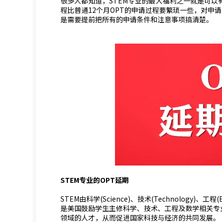
很多人都知道，STEM专业的最大福利之一就是可以有长达
程比普通12个月OPT的申请过程要繁琐一些，对申请人
是需要提前把所有的申请条件和注意事项搞清楚。
STEM专业的OPT延期
STEM由科学(Science)、技术(Technology)、工程
是美国鼓励学生主修科学、技术、工程及数学相关专
领域的人才，从而促进国家科技与经济的共同发展。