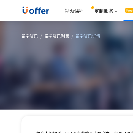
视频课程
定制服务
留学资讯
/
留学资讯列表
/
留学资讯详情