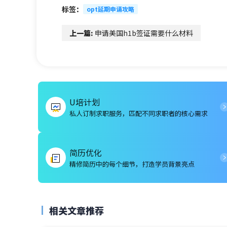
标签：
opt延期申请攻略
上一篇:
申请美国h1b签证需要什么材料
U培计划
私人订制求职服务，匹配不同求职者的核心需求
简历优化
精修简历中的每个细节，打造学员背景亮点
相关文章推荐