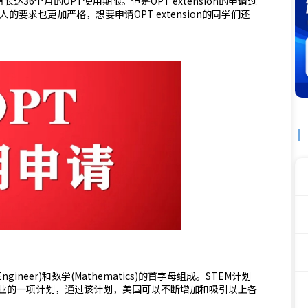
36个月的OPT使用期限。但是OPT extension的申请过
的要求也更加严格，想要申请OPT extension的同学们还
(Engineer)和数学(Mathematics)的首字母组成。STEM计划
业的一项计划，通过该计划，美国可以不断增加和吸引以上各