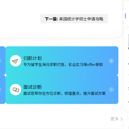
下一篇:
美国统计学硕士申请攻略
归航计划
专为留学生海归求职打造，名企实习保offer录取
面试诊断
面试官帮你全方位诊断，梳理重点，提升面试方案
更多