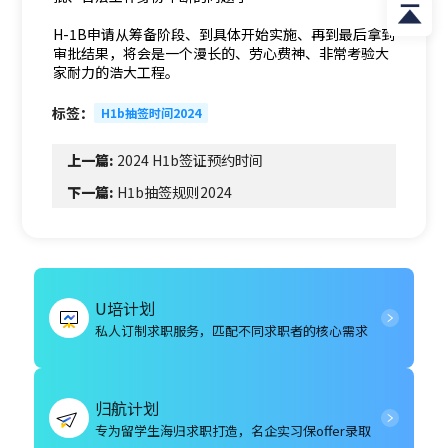
H-1B申请从筹备阶段、到具体开始实施、再到最后拿到
审批结果，将会是一个漫长的、劳心费神、非常考验大
家耐力的浩大工程。
标签：
H1b抽签时间2024
上一篇:
2024 H1b签证预约时间
下一篇:
H1b抽签规则2024
U培计划
私人订制求职服务，匹配不同求职者的核心需求
归航计划
专为留学生海归求职打造，名企实习保offer录取