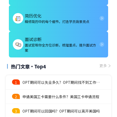
简历优化
精修简历中的每个细节，打造学员背景亮点
面试诊断
面试官帮你全方位诊断，梳理重点，提升面试方
案
热门文章·Top4
更多
1
OPT期间可以失业多久？OPT期间找不到工作怎么办？
2
申请美国工卡需要什么条件？美国工卡申请流程
3
OPT期间可以回国吗？OPT期间可以离开美国吗