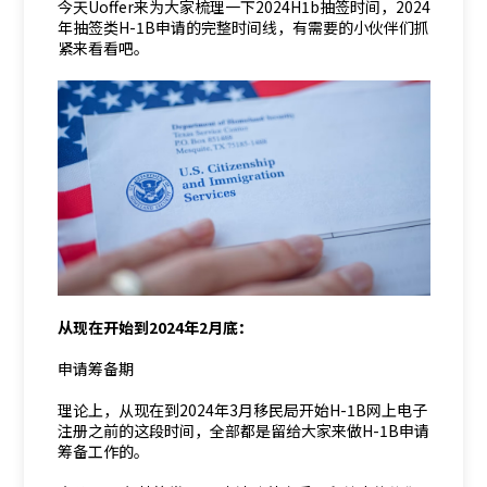
今天Uoffer来为大家梳理一下2024H1b抽签时间，2024
年抽签类H-1B申请的完整时间线，有需要的小伙伴们抓
紧来看看吧。
从现在开始到2024年2月底：
申请筹备期
理论上，从现在到2024年3月移民局开始H-1B网上电子
注册之前的这段时间，全部都是留给大家来做H-1B申请
筹备工作的。