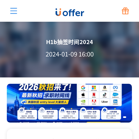
H1b抽签时间2024
2024-01-09 16:00