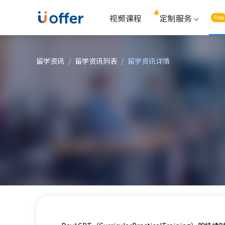
视频课程
定制服务
留学资讯
/
留学资讯列表
/
留学资讯详情