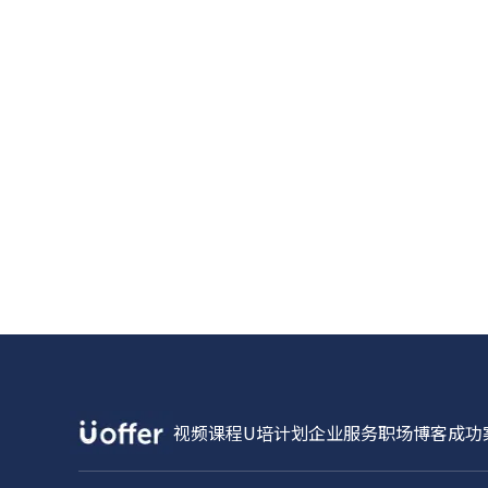
视频课程
U培计划
企业服务
职场博客
成功