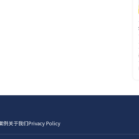
案例
关于我们
Privacy Policy