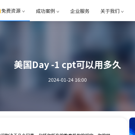
免费资源
成功案例
企业服务
关于我们
美国Day -1 cpt可以用多久
2024-01-24 16:00