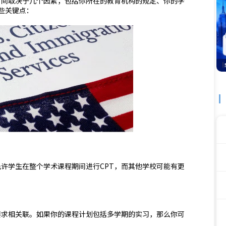
ning）的持续时间取决于几个因素，包括你所在的教育机构的规定、你的学
些关键点：
允许学生在整个学术课程期间进行CPT，而其他学校可能有更
要求相关联。如果你的课程计划包括多学期的实习，那么你可