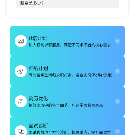
薪资差多少？
U培计划
私人订制求职服务，匹配不同求职者的核心需求
归航计划
专为留学生海归求职打造，名企实习保offer录取
简历优化
精修简历中的每个细节，打造学员背景亮点
面试诊断
面试官帮你全方位诊断，梳理重点，提升面试方