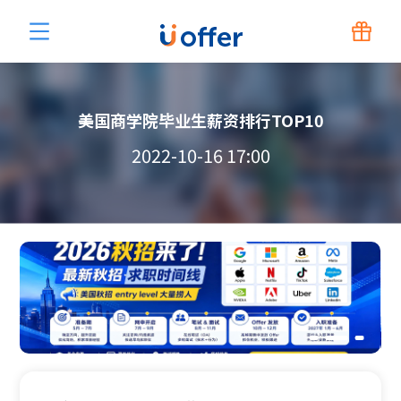
美国商学院毕业生薪资排行TOP10
2022-10-16 17:00