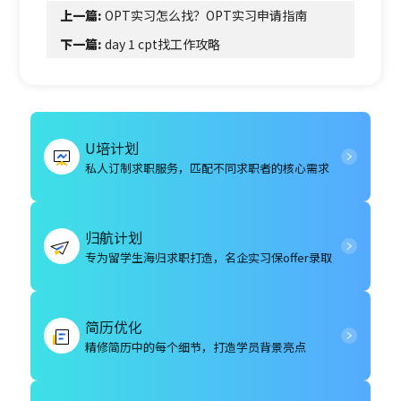
上一篇:
OPT实习怎么找？OPT实习申请指南
下一篇:
day 1 cpt找工作攻略
U培计划
私人订制求职服务，匹配不同求职者的核心需求
归航计划
专为留学生海归求职打造，名企实习保offer录取
简历优化
精修简历中的每个细节，打造学员背景亮点