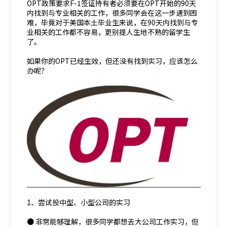
OPT政策要求F-1签证持有者必须要在OPT开始的90天
内找到与专业相关的工作，很多同学会在这一步遇到困
难，毕竟对于美国本土毕业生来说，在90天内找到与专
业相关的工作都不容易，更别提人生地不熟的留学生
了。
如果你的OPT已经生效，但还没有找到实习，应该怎么
办呢？
1、尝试投中型、小型公司的实习
● 非常能够理解，很多同学都想去大公司工作实习，但