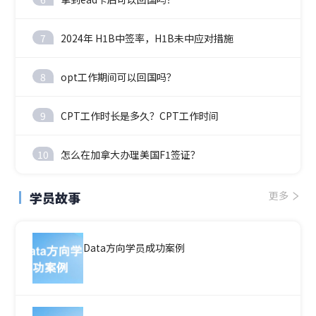
7
2024年 H1B中签率，H1B未中应对措施
8
opt工作期间可以回国吗？
9
CPT工作时长是多久？CPT工作时间
10
怎么在加拿大办理美国F1签证？
学员故事
更多
Data方向学员成功案例