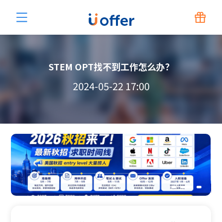
STEM OPT找不到工作怎么办？
2024-05-22 17:00