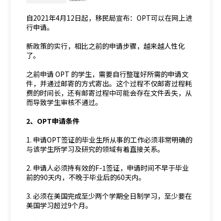
自2021年4月12日起，移民局宣布：OPT可以在网上进
行申请。
新政策的实行，相比之前的申请步骤，越来越人性化
了。
之前申请 OPT 的学生，需要自行整理好所需的申请文
件，并通过邮寄的方式寄出。这个过程不仅邮寄过程耗
费的时间长，还有邮寄过程中可能会存在文件丢失，从
而导致学生审核不通过。
2、OPT申请条件
1. 申请OPT签证的毕业生所从事的工作必须非常明确的
与该学生所学习及研究的领域有着直接关系。
2. 申请人必须持有效的F-1签证，申请时间不早于毕业
前的90天内，不晚于毕业后的60天内。
3. 必须在美国完成至少两个学期全日制学习，至少要在
美国学习超过9个月。