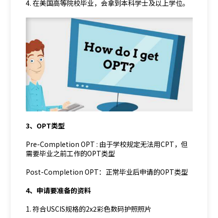
4. 在美国高等院校毕业，会拿到本科学士及以上学位。
3、OPT类型
Pre-Completion OPT : 由于学校规定无法用CPT，但
需要毕业之前工作的OPT类型
Post-Completion OPT：正常毕业后申请的OPT类型
4、申请要准备的资料
1. 符合USCIS规格的2x2彩色数码护照照片