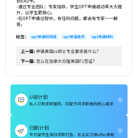
到EAD卡。
-通过专业团队；专家指导，学生OPT申请成功率大大提
升，让学生更放心。
-在OPT申请过程中，有任何问题，都会有专家一一解
答。
标签：
opt申请时间线
opt申请条件
opt申请材料
上一篇:
申请美国cs硕士专业要求是什么？
下一篇:
怎么在加拿大办理美国F1签证？
U培计划
私人订制求职服务，匹配不同求职者的核心需求
归航计划
专为留学生海归求职打造，名企实习保offer录取