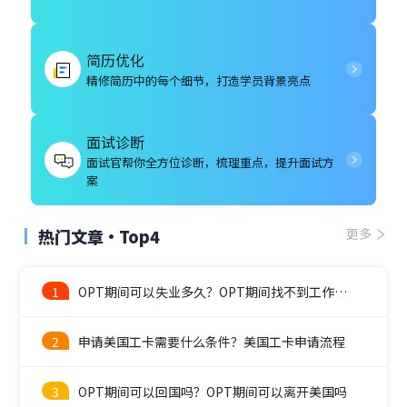
简历优化
精修简历中的每个细节，打造学员背景亮点
面试诊断
面试官帮你全方位诊断，梳理重点，提升面试方
案
热门文章·Top4
更多
1
OPT期间可以失业多久？OPT期间找不到工作怎么办？
2
申请美国工卡需要什么条件？美国工卡申请流程
3
OPT期间可以回国吗？OPT期间可以离开美国吗