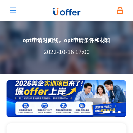
opt申请时间线，opt申请条件和材料
2022-10-16 17:00