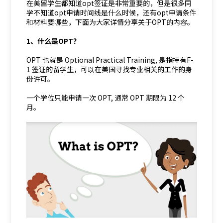
在美留学生都知道opt签证是非常重要的，但是很多同
学不知道opt申请时间线是什么时候，还有opt申请条件
和材料要哪些，下面为大家详情分享关于OPT的内容。
1、什么是OPT？
OPT 也就是 Optional Practical Training, 是指持有F-
1 签证的留学生，可以在美国寻找专业相关的工作的身
份许可。
一个学位只能申请一次 OPT, 通常 OPT 期限为 12 个
月。