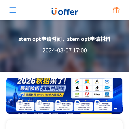
stem opt申请时间，stem opt申请材料
2024-08-07 17:00