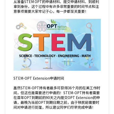
从准备STEM OPT的申请材料、提交申请材料、到顺利
拿到身份，这个过程中有许多非常重要的时间节点和注
意事项需要大家牢记于心，每一步都至关重要！
STEM-OPT Extension申请时间
虽然STEM-OPT持有者最多可获得36个月的在美工作时
间，但这也是需要进行申请的！STEM-OPT持有者需要
在首年OPT到期前的90天之内提交OPT Extension的申
请，最晚为当前OPT到期日期之前，由于移民局需要时
间对申请进行处理，所以建议同学们尽早完成申请！