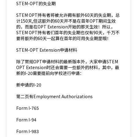
STEM-OPT的失业期
STEM OPT持有者将被允许拥有额外60天的失业期，总
计150天,但这额外的60天并不是在首年OPT期间生效
的，而是在OPT Extension开始的那天生效！所以，
STEM OPT持有者们首年的失业期也仅有90天，千万不
要将额外的60天一起算在首年的可用失业期里哦！
STEM-OPT Extension申请材料
除了常规OPT申请材料的最新版本外，大家申请STEM
OPT Extension时还会需要一些额外的材料，其中，最
新的I-20需要提前向学校进行申请：
新申请的I-20
第二页有Employment Authorizations
Form I-765
Form I-94
Form I-983