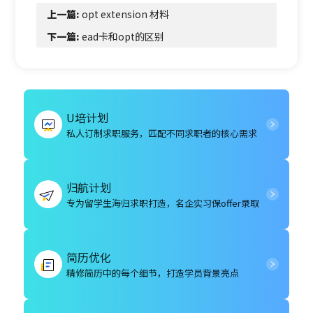
上一篇:
opt extension 材料
下一篇:
ead卡和opt的区别
U培计划
私人订制求职服务，匹配不同求职者的核心需求
归航计划
专为留学生海归求职打造，名企实习保offer录取
简历优化
精修简历中的每个细节，打造学员背景亮点