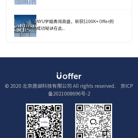
NYU学姐勇闯高盛，斩获$100K+ Offer的
成功秘诀在此...
© 2020 北京鼎邺科技有限公司 All rights reserved.
京ICP
备2021008696号-2