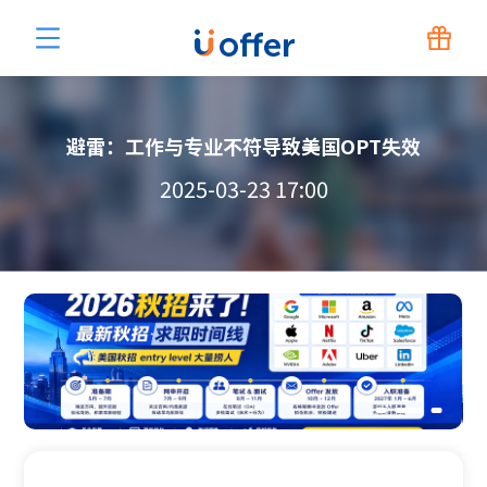
避雷：工作与专业不符导致美国OPT失效
2025-03-23 17:00