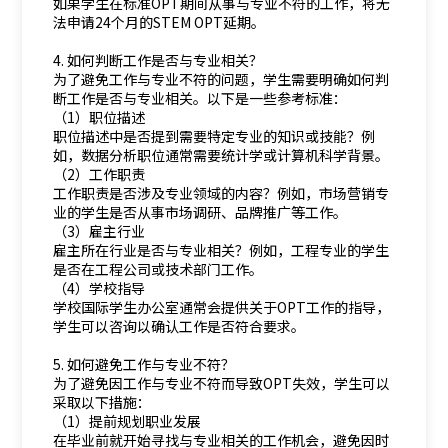
如果学生在标准OPT期间从事与专业不符的工作，将无
法申请24个月的STEM OPT延期。
4. 如何判断工作是否与专业相关？
为了避免工作与专业不符的问题，学生需要明确如何判
断工作是否与专业相关。以下是一些参考标准：
（1）职位描述
职位描述中是否提到需要特定专业的知识或技能？例
如，数据分析职位通常需要统计学或计算机科学背景。
（2）工作职责
工作职责是否涉及专业领域的内容？例如，市场营销专
业的学生是否从事市场调研、品牌推广等工作。
（3）雇主行业
雇主所在行业是否与专业相关？例如，工程专业的学生
是否在工程公司或技术部门工作。
（4）学校指导
学校国际学生办公室通常会提供关于OPT工作的指导，
学生可以咨询以确认工作是否符合要求。
5. 如何避免工作与专业不符？
为了避免因工作与专业不符而导致OPT失效，学生可以
采取以下措施：
（1）提前规划职业发展
在毕业前就开始寻找与专业相关的工作机会，避免因时