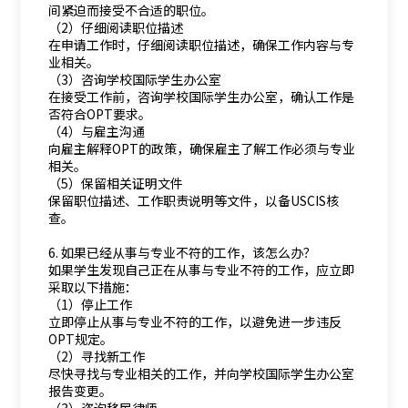
间紧迫而接受不合适的职位。
（2）仔细阅读职位描述
在申请工作时，仔细阅读职位描述，确保工作内容与专
业相关。
（3）咨询学校国际学生办公室
在接受工作前，咨询学校国际学生办公室，确认工作是
否符合OPT要求。
（4）与雇主沟通
向雇主解释OPT的政策，确保雇主了解工作必须与专业
相关。
（5）保留相关证明文件
保留职位描述、工作职责说明等文件，以备USCIS核
查。
6. 如果已经从事与专业不符的工作，该怎么办？
如果学生发现自己正在从事与专业不符的工作，应立即
采取以下措施：
（1）停止工作
立即停止从事与专业不符的工作，以避免进一步违反
OPT规定。
（2）寻找新工作
尽快寻找与专业相关的工作，并向学校国际学生办公室
报告变更。