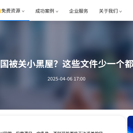
免费资源
成功案例
企业服务
关于我们
回国被关小黑屋？这些文件少一个
2025-04-06 17:00