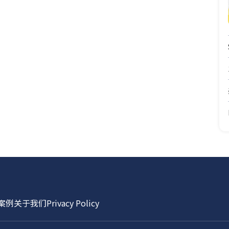
案例
关于我们
Privacy Policy