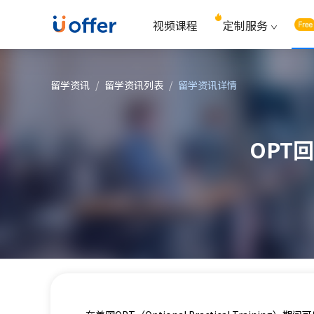
视频课程
定制服务
留学资讯
/
留学资讯列表
/
留学资讯详情
OPT