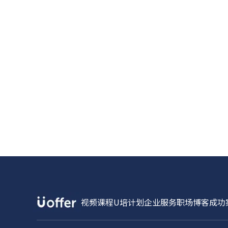
视频课程
U培计划
企业服务
职场博客
成功