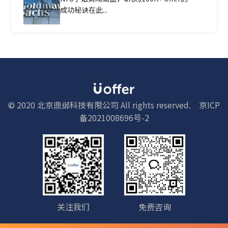
成功秘诀在此...
© 2020 北京鼎邺科技有限公司 All rights reserved.
京ICP
备2021008696号-2
关注我们
免费咨询