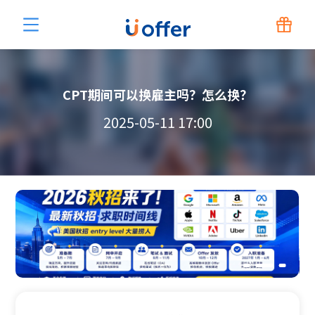
CPT期间可以换雇主吗？怎么换？
2025-05-11 17:00