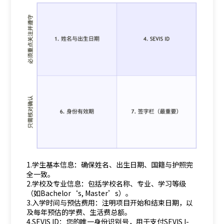
1.学生基本信息：确保姓名、出生日期、国籍与护照完
全一致。
2.学校及专业信息：包括学校名称、专业、学习等级
（如Bachelor‘s, Master’s）。
3.入学时间与预估费用：注明项目开始和结束日期，以
及每年预估的学费、生活费总额。
4.SEVIS ID：您的唯一身份识别号，用于支付SEVIS I-