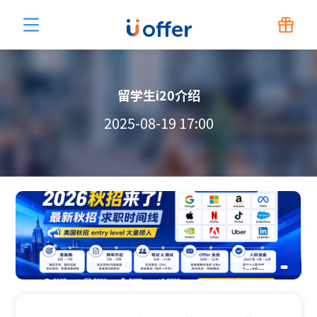
留学生i20介绍
2025-08-19 17:00