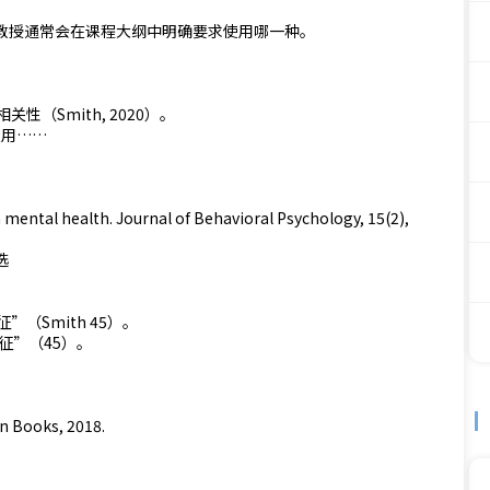
的教授通常会在课程大纲中明确要求使用哪一种。
（Smith, 2020）。
使用……
n mental health. Journal of Behavioral Psychology, 15(2),
选
（Smith 45）。
征”（45）。
in Books, 2018.