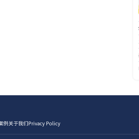
案例
关于我们
Privacy Policy