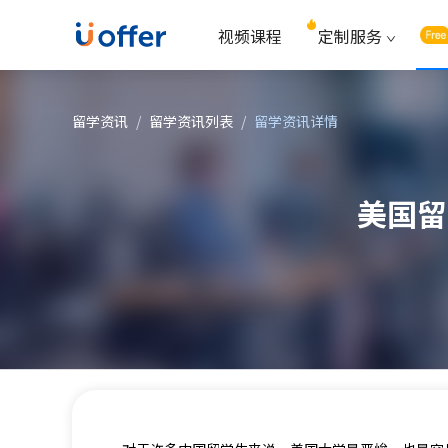
视频课程
定制服务
留学资讯
/
留学资讯列表
/
留学资讯详情
美国留