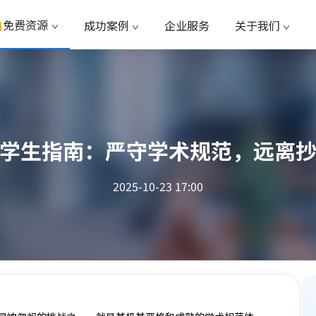
免费资源
成功案例
企业服务
关于我们
学生指南：严守学术规范，远离
2025-10-23 17:00