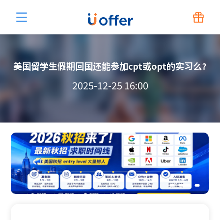
美国留学生假期回国还能参加cpt或opt的实习么?
2025-12-25 16:00