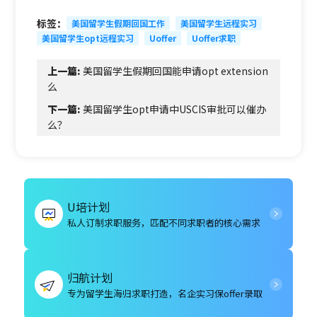
标签：
美国留学生假期回国工作
美国留学生远程实习
美国留学生opt远程实习
Uoffer
Uoffer求职
上一篇:
美国留学生假期回国能申请opt extension
么
下一篇:
美国留学生opt申请中USCIS审批可以催办
么？
U培计划
私人订制求职服务，匹配不同求职者的核心需求
归航计划
专为留学生海归求职打造，名企实习保offer录取