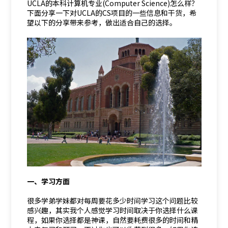
UCLA的本科计算机专业(Computer Science)怎么样？
下面分享一下对UCLA的CS项目的一些信息和干货，希
望以下的分享带来参考，做出适合自己的选择。
一、学习方面
很多学弟学妹都对每周要花多少时间学习这个问题比较
感兴趣，其实我个人感觉学习时间取决于你选择什么课
程，如果你选择都是神课，自然要耗费很多的时间和精