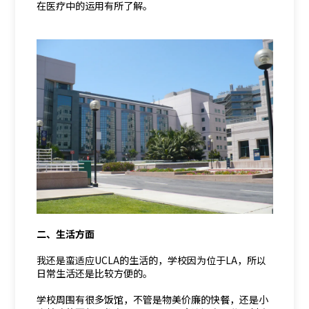
在医疗中的运用有所了解。
二、生活方面
我还是蛮适应UCLA的生活的，学校因为位于LA，所以
日常生活还是比较方便的。
学校周围有很多饭馆，不管是物美价廉的快餐，还是小