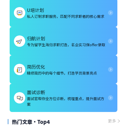
U培计划
私人订制求职服务，匹配不同求职者的核心需求
归航计划
专为留学生海归求职打造，名企实习保offer录取
简历优化
精修简历中的每个细节，打造学员背景亮点
面试诊断
面试官帮你全方位诊断，梳理重点，提升面试方
案
热门文章·Top4
更多