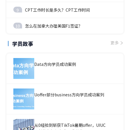
9
CPT工作时长是多久？CPT工作时间
10
怎么在加拿大办理美国F1签证？
学员故事
更多
Data方向学员成功案例
Uoffer部分business方向学员成功案列
从0经验到斩获TikTok暑期offer，UIUC