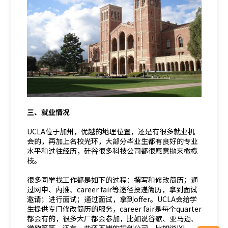
三、就业情况
UCLA位于加州，优越的地理位置，还是有很多就业机
会的，再加上名校光环，大部分毕业生都有良好的专业
水平和过往经历，硅谷很多科技公司都很愿意抛来橄榄
枝。
很多同学找工作都是如下的过程：撰写和修改简历；通
过网申、内推、career fair等途径投递简历，拿到面试
邀请；进行面试；通过面试，拿到offer。UCLA会给学
生提供专门修改简历的服务，career fair是每个quarter
都会有的，很多大厂都会参加，比如说谷歌、亚马逊、