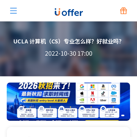
UCLA 计算机（CS）专业怎么样？好就业吗？
2022-10-30 17:00