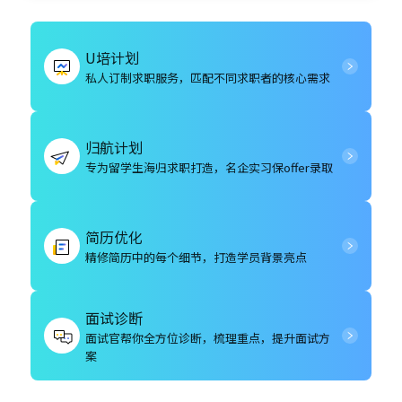
U培计划
私人订制求职服务，匹配不同求职者的核心需求
归航计划
专为留学生海归求职打造，名企实习保offer录取
简历优化
精修简历中的每个细节，打造学员背景亮点
面试诊断
面试官帮你全方位诊断，梳理重点，提升面试方
案