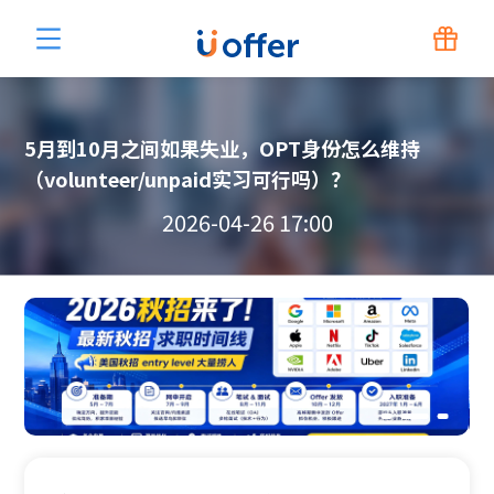
5月到10月之间如果失业，OPT身份怎么维持
（volunteer/unpaid实习可行吗）？
2026-04-26 17:00