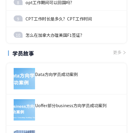
8
opt工作期间可以回国吗？
9
CPT工作时长是多久？CPT工作时间
10
怎么在加拿大办理美国F1签证？
学员故事
更多
Data方向学员成功案例
Uoffer部分business方向学员成功案列