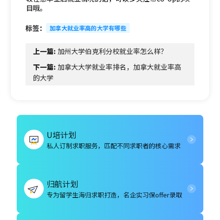
目哦。
标签：
加拿大就业率高的大学有哪些
上一篇:
加州大学伯克利分校就业率怎么样？
下一篇:
加拿大大学就业率排名，加拿大就业率高
的大学
U培计划
私人订制求职服务，匹配不同求职者的核心需求
归航计划
专为留学生海归求职打造，名企实习保offer录取