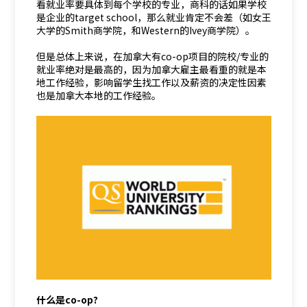
看就业率要具体到每个学校的专业，商科的话如果学校
是企业的target school，那么就业肯定不会差（如女王
大学的Smith商学院，和Western的Ivey商学院）。
但是总体上来说，在加拿大有co-op项目的院校/专业的
就业率绝对是最高的，因为加拿大雇主最看重的就是本
地工作经验，影响留学生找工作以及薪资的决定性因素
也是加拿大本地的工作经验。
什么是co-op?