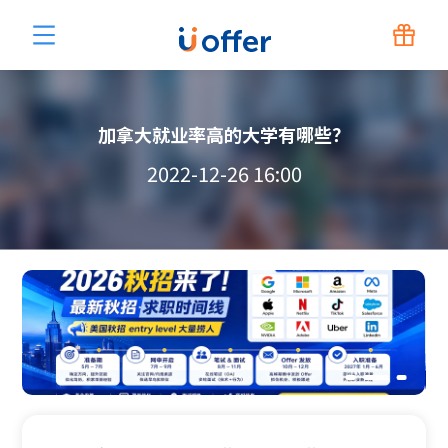
加拿大就业率高的大学有哪些？
2022-12-26 16:00