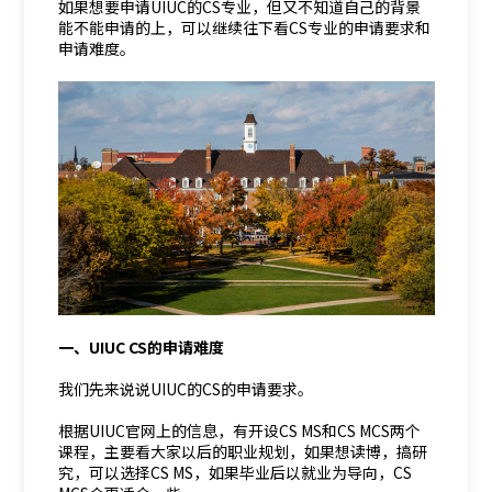
如果想要申请UIUC的CS专业，但又不知道自己的背景
能不能申请的上，可以继续往下看CS专业的申请要求和
申请难度。
一、UIUC CS的申请难度
我们先来说说UIUC的CS的申请要求。
根据UIUC官网上的信息，有开设CS MS和CS MCS两个
课程，主要看大家以后的职业规划，如果想读博，搞研
究，可以选择CS MS，如果毕业后以就业为导向，CS