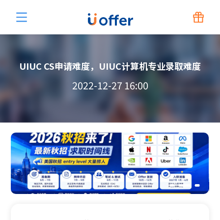
UIUC CS申请难度，UIUC计算机专业录取难度
2022-12-27 16:00