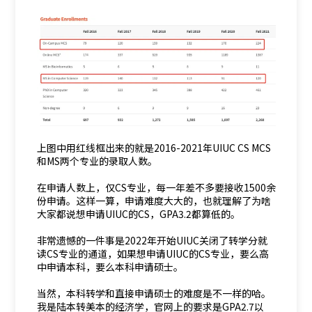
上图中用红线框出来的就是2016-2021年UIUC CS MCS
和MS两个专业的录取人数。
在申请人数上，仅CS专业，每一年差不多要接收1500余
份申请。这样一算，申请难度大大的，也就理解了为啥
大家都说想申请UIUC的CS，GPA3.2都算低的。
非常遗憾的一件事是2022年开始UIUC关闭了转学分就
读CS专业的通道，如果想申请UIUC的CS专业，要么高
中申请本科，要么本科申请硕士。
当然，本科转学和直接申请硕士的难度是不一样的哈。
我是陆本转美本的经济学，官网上的要求是GPA2.7以