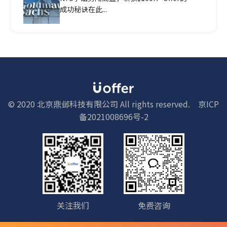
成功秘诀在此...
© 2020 北京鼎邺科技有限公司 All rights reserved.
京ICP
备2021008696号-2
关注我们
免费咨询