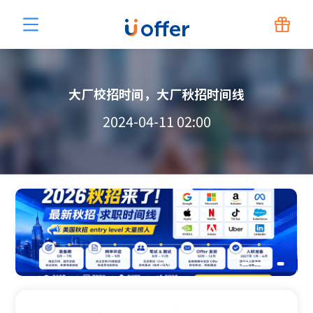
大厂校招时间，大厂秋招时间线
2024-04-11 02:00