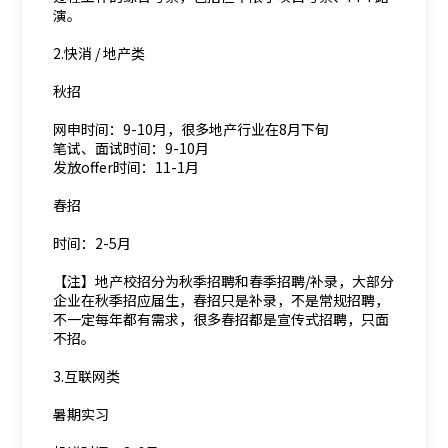
演。
2.快消 / 地产类
秋招
网申时间：9-10月，很多地产行业在8月下旬
笔试、面试时间：9-10月
发放offer时间：11-1月
春招
时间：2-5月
【注】地产校招分为秋季招聘和春季招聘/补录，大部分
企业在秋季招应届生，春招只是补录，不是常规招聘，
不一定每年都有需求，很多春招都是宣传式招聘，只面
不招。
3.互联网类
暑期实习