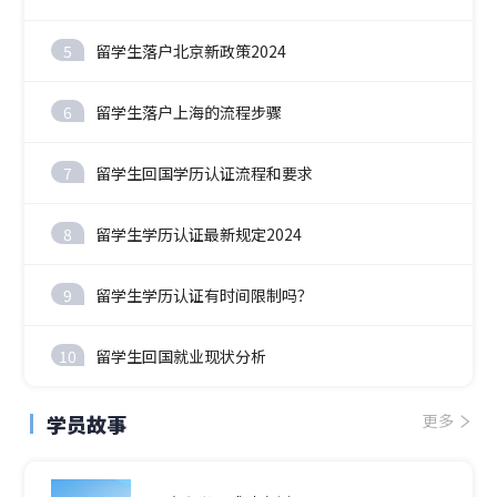
5
留学生落户北京新政策2024
6
留学生落户上海的流程步骤
7
留学生回国学历认证流程和要求
8
留学生学历认证最新规定2024
9
留学生学历认证有时间限制吗？
10
留学生回国就业现状分析
学员故事
更多