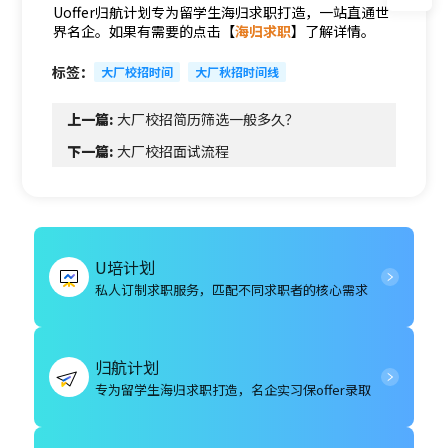
Uoffer归航计划专为留学生海归求职打造，一站直通世
界名企。如果有需要的点击【
海归求职
】了解详情。
标签：
大厂校招时间
大厂秋招时间线
上一篇:
大厂校招简历筛选一般多久？
下一篇:
大厂校招面试流程
U培计划
私人订制求职服务，匹配不同求职者的核心需求
归航计划
专为留学生海归求职打造，名企实习保offer录取