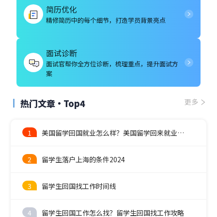
简历优化
精修简历中的每个细节，打造学员背景亮点
面试诊断
面试官帮你全方位诊断，梳理重点，提升面试方
案
热门文章·Top4
更多
1
美国留学回国就业怎么样？美国留学回来就业前景
2
留学生落户上海的条件2024
3
留学生回国找工作时间线
4
留学生回国工作怎么找？留学生回国找工作攻略