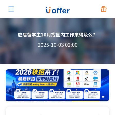
应届留学生10月找国内工作来得及么？
2025-10-03 02:00