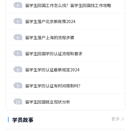
4
留学生回国工作怎么找？留学生回国找工作攻略
5
留学生落户北京新政策2024
6
留学生落户上海的流程步骤
7
留学生回国学历认证流程和要求
8
留学生学历认证最新规定2024
9
留学生学历认证有时间限制吗？
10
留学生回国就业现状分析
学员故事
更多