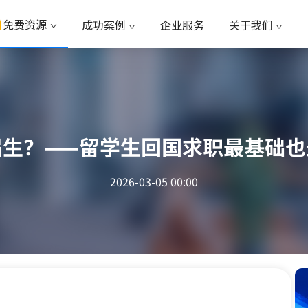
免费资源
成功案例
企业服务
关于我们
届生？——留学生回国求职最基础也
2026-03-05 00:00