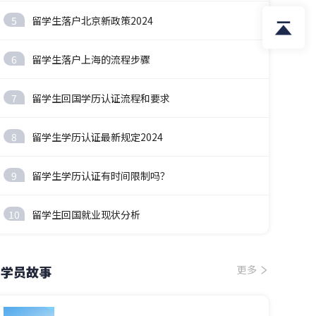
5
留学生落户北京新政策2024
6
留学生落户上海的流程步骤
7
留学生回国学历认证流程和要求
8
留学生学历认证最新规定2024
9
留学生学历认证有时间限制吗？
10
留学生回国就业现状分析
学员故事
更多