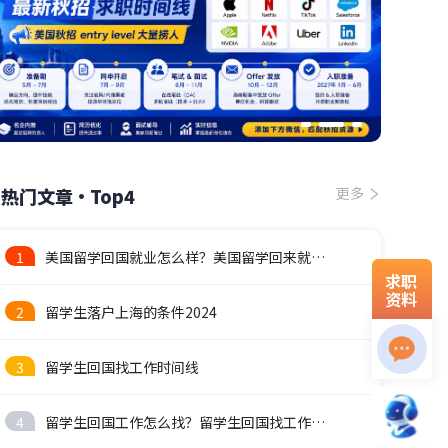
热门文章·Top4
更多
1
美国留学回国就业怎么样？美国留学回来就业前景
求职
资料
2
留学生落户上海的条件2024
3
留学生回国找工作时间线
4
留学生回国工作怎么找？留学生回国找工作攻略