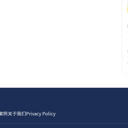
案例
关于我们
Privacy Policy