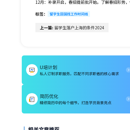
12月：补录开启，春招提前批开始。了解春招形势
标签：
留学生回国找工作时间线
上一篇:
留学生落户上海的条件2024
U培计划
私人订制求职服务，匹配不同求职者的核心需求
简历优化
精修简历中的每个细节，打造学员背景亮点
相关文章推荐