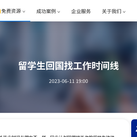
免费资源
成功案例
企业服务
关于我们
留学生回国找工作时间线
2023-06-11 19:00