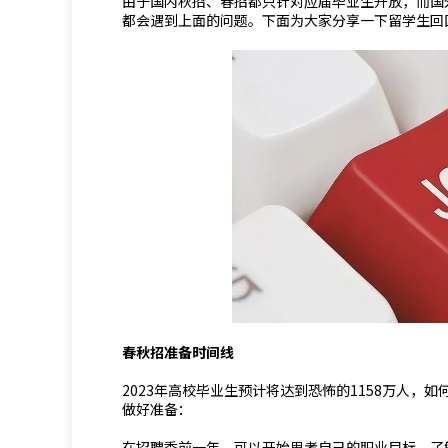
由于国内秋招、春招都只针对应届毕业生开放，而国
都会遇到上面的问题。下面为大家分享一下留学生回
春秋招准备时间线
2023年高校毕业生预计将达到恐怖的1158万人
做好准备：
在招聘季前一年，可以开始思考自己的职业目标，了