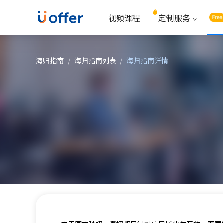
视频课程
定制服务
海归指南
/
海归指南列表
/
海归指南详情