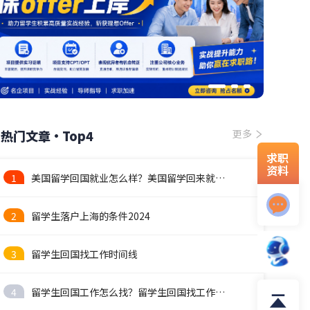
热门文章·Top4
更多
求职
资料
1
美国留学回国就业怎么样？美国留学回来就业前景
2
留学生落户上海的条件2024
3
留学生回国找工作时间线
4
留学生回国工作怎么找？留学生回国找工作攻略