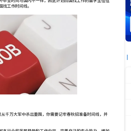
外毕业时间与国内不一样，因此计划回国找工作的留学生往往
国找工作时间线。
，如何从千万大军中杀出重围，你需要记牢春秋招准备时间线，并
解各行业的发展趋势和工作内容，完善自己的专业能力，增加