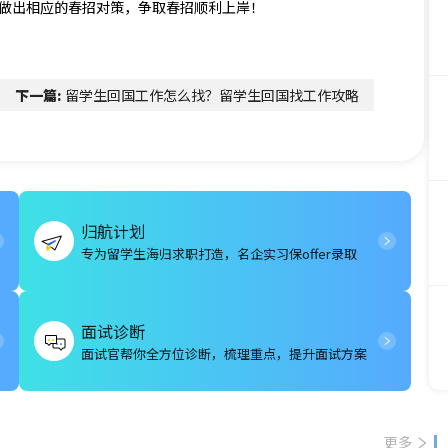
，做出相应的春招对策，争取春招顺利上岸！
下一篇:
留学生回国工作怎么找？留学生回国找工作攻略
归航计划
专为留学生海归求职打造，名企实习保offer录取
面试诊断
面试官帮你全方位诊断，梳理重点，提升面试方案
更多