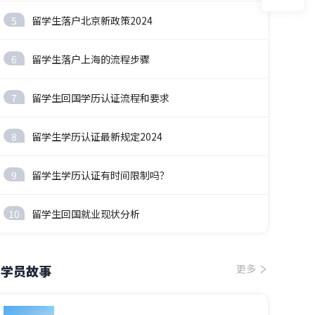
5
留学生落户北京新政策2024
6
留学生落户上海的流程步骤
7
留学生回国学历认证流程和要求
8
留学生学历认证最新规定2024
9
留学生学历认证有时间限制吗？
10
留学生回国就业现状分析
学员故事
更多