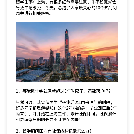
留学生落户上海，有很多细节需要注意，稍不留意就会
导致申请被拒！今天，总结了大家最关心的10个热门问
题并进行相关解答。
1、等我累计完社保就超过2年时限了，还能落户吗？
当然可以。其实留学生“毕业后2年内来沪”的时限，
好多同学都理解错啦！这个2年指的是：毕业回国后2年
内来沪，并开始在上海工作、累计社保即可。社保累计
和办理落户的时长并不计算在内哦！
2、留学期间国内有社保缴纳记录怎么办？