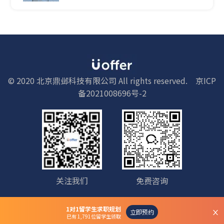
© 2020 北京鼎邺科技有限公司 All rights reserved.
京ICP
备2021008696号-2
关注我们
免费咨询
1对1留学生求职规划
立即预约
已有 1,791位留学生领取