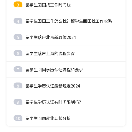
3
留学生回国找工作时间线
4
留学生回国工作怎么找？留学生回国找工作攻略
5
留学生落户北京新政策2024
6
留学生落户上海的流程步骤
7
留学生回国学历认证流程和要求
8
留学生学历认证最新规定2024
9
留学生学历认证有时间限制吗？
10
留学生回国就业现状分析