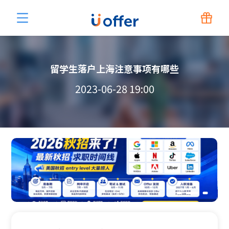
留学生落户上海注意事项有哪些
2023-06-28 19:00