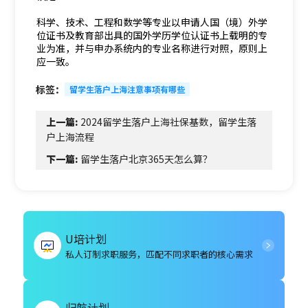
科学、技术、工程和数学等专业以申请人国（境）外学
位证书及教育部出具的国外学历学位认证书上载明的专
业为准，并与申办系统内的专业名称进行对照，原则上
应一致。
标签：
留学生落户上海注意事项有哪些
上一篇:
2024留学生落户上海社保基数，留学生落
户上海流程
下一篇:
留学生落户北京365天怎么算？
U培计划
私人订制求职服务，匹配不同求职者的核心需求
归航计划