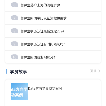
6
留学生落户上海的流程步骤
7
留学生回国学历认证流程和要求
8
留学生学历认证最新规定2024
9
留学生学历认证有时间限制吗？
10
留学生回国就业现状分析
学员故事
更多
Data方向学员成功案例