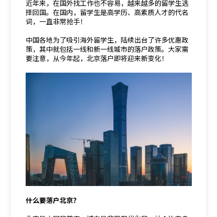
近年来，在国外找工作也不容易，越来越多的留学生选
择回国。在国内，留学生是高学历、高素质人才的代名
词，一直非常抢手！
中国各地为了吸引海外留学生，陆续出台了许多优惠政
策，其中就包括一线和新一线城市的落户政策。大家需
要注意，从今年起，北京落户即将迎来新变化！
什么要落户北京？