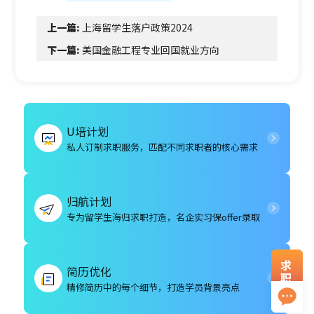
上一篇:
上海留学生落户政策2024
下一篇:
美国金融工程专业回国就业方向
U培计划
私人订制求职服务，匹配不同求职者的核心需求
归航计划
专为留学生海归求职打造，名企实习保offer录取
求
简历优化
职
精修简历中的每个细节，打造学员背景亮点
资
料