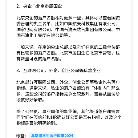
2、央企与北京市属国企
北京央企的落户名额相对更多一些，具体可以查看国资
委管理的央企名单，比如中国航天科技集团有限公司、
国家电网有限公司、中国石油天然气集团有限公司、中
国石油化工集团有限公司等。
一般来说，在京的央企总部以及它们在京的二级单位都
有比较多的落户名额。北京市属国企归北京市管辖，也
有数量可观的落户名额。
3、互联网公司、外企、创业公司等私营企业
北京部分互联网公司、外企、创业公司等私企也有落户
指标。通常来说，私企的落户名额没有“体制内”那么
多，这些公司的落户指标竞争比较激烈，需要从面试阶
段就好好争取。
除了公务员、事业单位的事业编，其他渠道落户都需要
同学们在签约前和HR确认好公司是否有指标，以及这个
指标是否能明确给到。
标签：
北京留学生落户政策2024