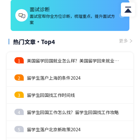
面试诊断
面试官帮你全方位诊断，梳理重点，提升面试方
案
热门文章·Top4
更多
1
美国留学回国就业怎么样？美国留学回来就业前景
2
留学生落户上海的条件2024
3
留学生回国找工作时间线
4
留学生回国工作怎么找？留学生回国找工作攻略
5
留学生落户北京新政策2024