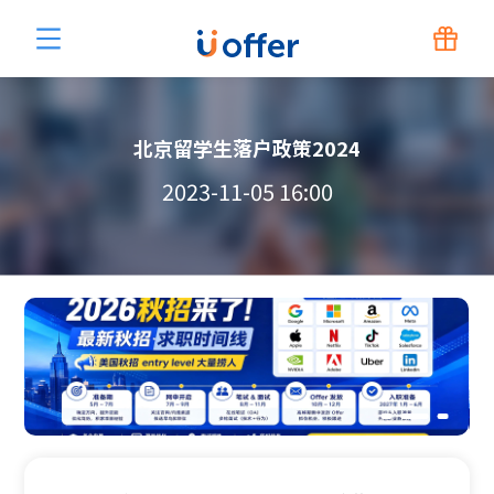
北京留学生落户政策2024
2023-11-05 16:00