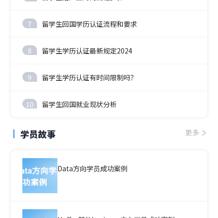
7
留学生回国学历认证流程和要求
8
留学生学历认证最新规定2024
9
留学生学历认证有时间限制吗？
10
留学生回国就业现状分析
学员故事
更多
Data方向学员成功案例