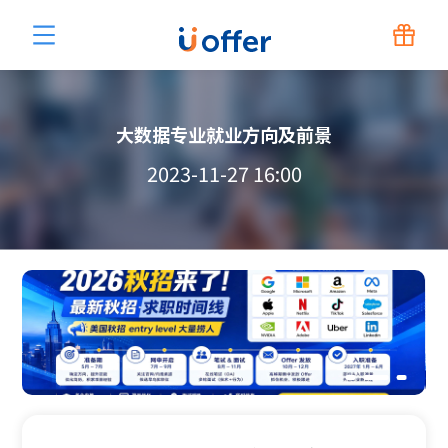
大数据专业就业方向及前景
2023-11-27 16:00