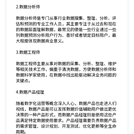
2.数据分析师
数据分析师是专门从事行业数据搜集、整理、分析、评
估和预测的专业工作人员，其主要专注于从过去和现在
的数据层面理解数据，最常见的便是一些行业通过一些
列数据预测分析用户行为、喜好或者锁定目标用户，最
大程度体现数据商业意义。
3.数据工程师
数据工程师主要从事对数据的采集、分析、整理、维护
等相关技术工作，偏重于清洗数据，方便数据分析师和
数据科学家使用，在数据中找出能驱动解决业务问题的
关键点。
4.数据产品经理
随着数字化运营等概念深入人心，数据产品也走进人们
视线，数据产品是可以发挥数据价值辅助用户做出更优
决策的一种产品形式，而数据产品经理则是使用这些产
品满足特定数据使用要求。产品经理需要负责数据产品
的需求管理、设计规划、开发测试、优化更新等全生命
周期。