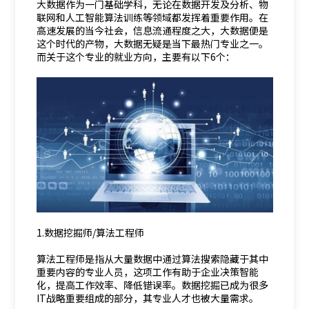
大数据作为一门基础学科，无论在数据开发及分析、物
联网和人工智能算法训练等领域都发挥着重要作用。在
高速发展的当今社会，信息流通程度之大，大数据便是
这个时代的产物，大数据无疑是当下最热门专业之一。
而关于这个专业的就业方向，主要有以下6个：
1.数据挖掘师/算法工程师
算法工程师是指从大量数据中通过算法搜索隐藏于其中
重要内容的专业人员，这项工作有助于企业决策智能
化，提高工作效率、降低错误率。数据挖掘已成为很多
IT战略重要组成的部分，其专业人才也被大量需求。