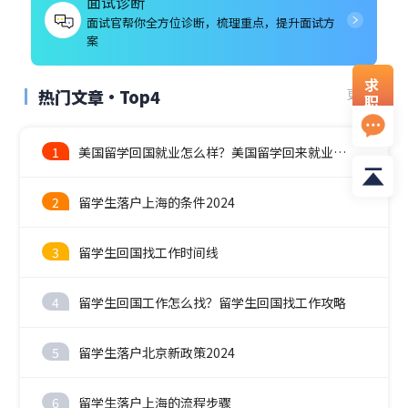
面试诊断
面试官帮你全方位诊断，梳理重点，提升面试方
案
求
热门文章·Top4
更多
职
资
料
1
美国留学回国就业怎么样？美国留学回来就业前景
2
留学生落户上海的条件2024
3
留学生回国找工作时间线
4
留学生回国工作怎么找？留学生回国找工作攻略
5
留学生落户北京新政策2024
6
留学生落户上海的流程步骤