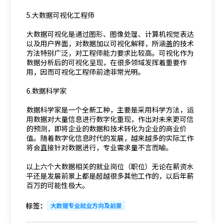
5.大数据可视化工程师
大数据可视化是通过图形、图像处理、计算机视觉表达
以及用户界面，对数据加以可视化解释，所涵盖的技术
方法特别广泛，对工程师能力要求比较高。可视化作为
数据分析后的可视化呈现，在很多领域发挥着重要作
用，因而可视化工程师前途非常光明。
6.数据科学家
数据科学家是一个全新工种，主要是采用科学方法，运
用数据对大量信息进行数字化重现，作出对未来更可信
的预测，即将企业的数据和技术转化为企业的商业价
值。随着数字化信息时代的发展，越来越多的实际工作
将会直接针对数据进行，专业需求量不言而喻。
以上六个大数据相关的就业岗位（职位）无论在薪资水
平还是发展前景上都是超越很多其他工作的，以后年薪
百万的可能性极大。
标签：
大数据专业就业方向及前景