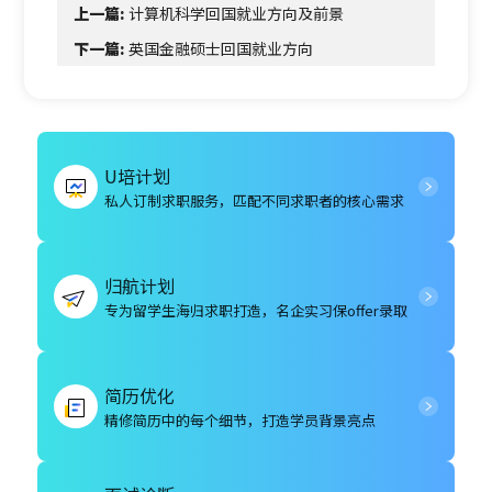
上一篇:
计算机科学回国就业方向及前景
下一篇:
英国金融硕士回国就业方向
U培计划
私人订制求职服务，匹配不同求职者的核心需求
归航计划
专为留学生海归求职打造，名企实习保offer录取
简历优化
精修简历中的每个细节，打造学员背景亮点