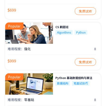
$699
免费试听
Popular
CS 刷题班
Algorithms
Python
难易程度：
强化
8
$999
免费试听
Popular
Python 基础数据结构与算法
数据结构
笔面试技巧
难易程度：
零基础
8