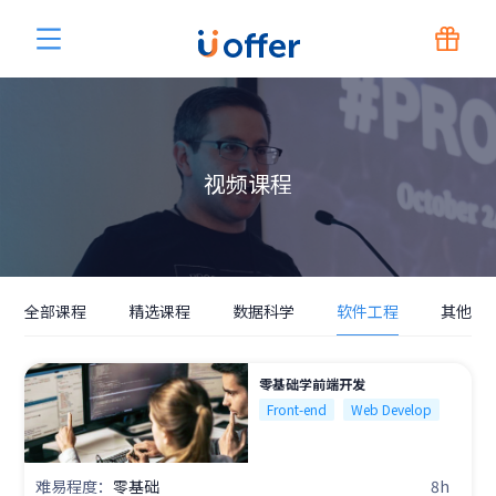
视频课程
全部课程
精选课程
数据科学
软件工程
其他
零基础学前端开发
Front-end
Web Develop
难易程度：
零基础
8h