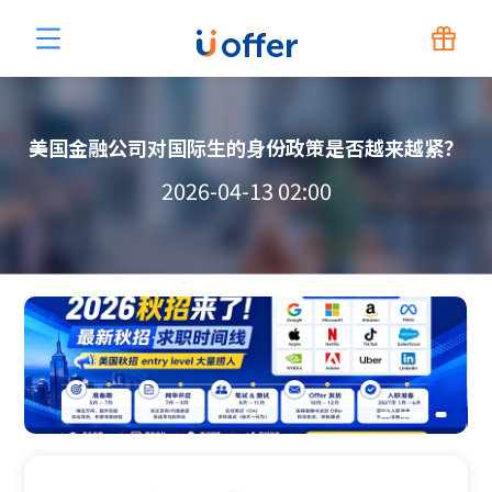
美国金融公司对国际生的身份政策是否越来越紧？
2026-04-13 02:00