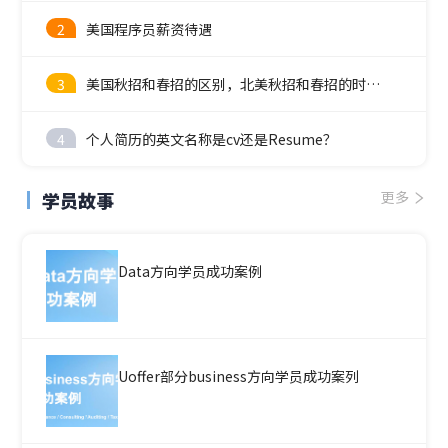
2
美国程序员薪资待遇
3
美国秋招和春招的区别，北美秋招和春招的时间线
4
个人简历的英文名称是cv还是Resume？
学员故事
更多
Data方向学员成功案例
Uoffer部分business方向学员成功案列