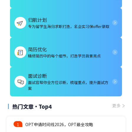
归航计划
专为留学生海归求职打造，名企实习保offer录取
简历优化
精修简历中的每个细节，打造学员背景亮点
面试诊断
面试官帮你全方位诊断，梳理重点，提升面试方
案
热门文章·Top4
更多
1
OPT申请时间线2026，OPT最全攻略