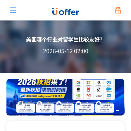
美国哪个行业对留学生比较友好？
2026-05-12 02:00