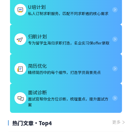
U培计划
私人订制求职服务，匹配不同求职者的核心需求
归航计划
专为留学生海归求职打造，名企实习保offer录取
简历优化
精修简历中的每个细节，打造学员背景亮点
面试诊断
面试官帮你全方位诊断，梳理重点，提升面试方
案
热门文章·Top4
更多