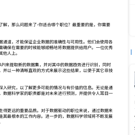
了解，那么问题来了-你适合哪个职位？最重要的是，你需要
据通道，才能保证企业数据的准确性与可用性。他们会使用各
需确保在需要的时候能够顺畅地将数据提供给用户。一位优秀
其他人上。
API来提取新的数据集，并对其中的数据趋势进行识别，同时
，并以一种清晰直观的方式来展示这些结果，以便于其它非技
深入研究，以了解更多可能的情况与有价值的信息。无论是通
，数据科学家的职责都是对未来进行预测，并提供令人耳目一
走得更远的重要品质。对于数据驱动的职位来说，通过数据来
是其最根本的工作内容。进一步的，数据科学领域将不断发展
。