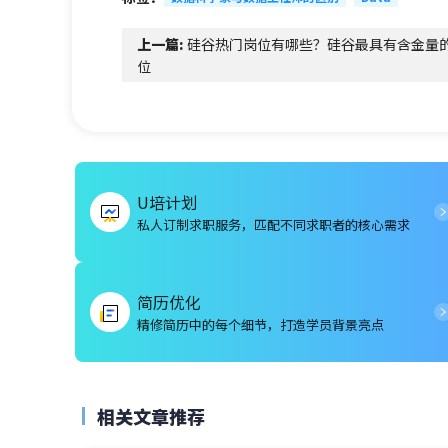
上一篇:
硅谷热门岗位有哪些？硅谷最具有含金量
位
U培计划
私人订制求职服务，匹配不同求职者的核心需求
简历优化
精修简历中的每个细节，打造学员背景亮点
相关文章推荐