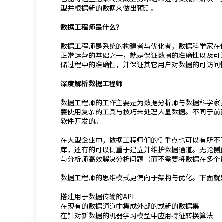
型并根据新的数据来做出预测。
数据工程师是什么？
数据工程师是系统的构建者与优化者，数据科学家在
正常运营的基础之一，就是保证数据的准确性以及可
储过程中的准确性，并保证其它用户对数据的可访问
深度解析数据工程师
数据工程师的工作主要是为数据分析师与数据科学家
要使用复杂的工具与技巧来处理大量数据。不同于前
软件开发的。
在大型企业中，数据工程师们的侧重点也可以有所不
库，还有的可以侧重于建立并维护数据通道。无论侧
与分析师高效解决分析问题（而不需要将数据在多个
数据工程师的思维模式更偏向于架构与优化。下面就
搭建用于数据传输的API
在现有的数据通道中集成外部的或新的数据集
在针对新数据的机器学习模型中应用特征转换算法