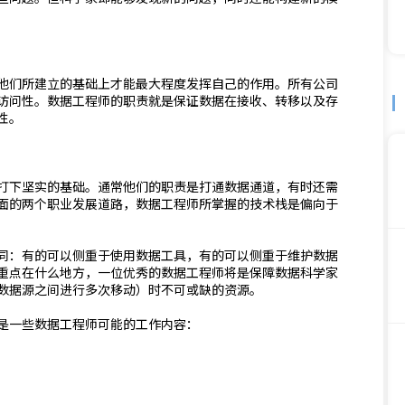
他们所建立的基础上才能最大程度发挥自己的作用。所有公司
访问性。数据工程师的职责就是保证数据在接收、转移以及存
性。
打下坚实的基础。通常他们的职责是打通数据通道，有时还需
面的两个职业发展道路，数据工程师所掌握的技术栈是偏向于
同：有的可以侧重于使用数据工具，有的可以侧重于维护数据
重点在什么地方，一位优秀的数据工程师将是保障数据科学家
数据源之间进行多次移动）时不可或缺的资源。
是一些数据工程师可能的工作内容：