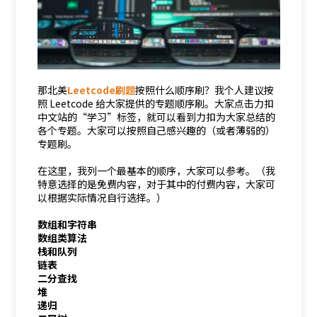
那北美
Leetcode刷题
按照什么顺序刷？我个人建议按
照 Leetcode 给大家提供的专题顺序刷。大家点击力扣
中文站的“学习”标签，就可以看到力扣为大家总结的
各个专题。大家可以按照自己感兴趣的（或者薄弱的）
专题刷。
在这里，我列一个最基本的顺序，大家可以参考。（我
特意选择的是免费内容，对于其中的付费内容，大家可
以根据实际情况自行选择。）
数组和字符串
数组类算法
栈和队列
链表
二分查找
堆
递归