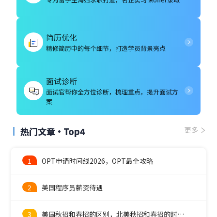
简历优化
精修简历中的每个细节，打造学员背景亮点
面试诊断
面试官帮你全方位诊断，梳理重点，提升面试方
案
热门文章·Top4
更多
1
OPT申请时间线2026，OPT最全攻略
2
美国程序员薪资待遇
3
美国秋招和春招的区别，北美秋招和春招的时间线