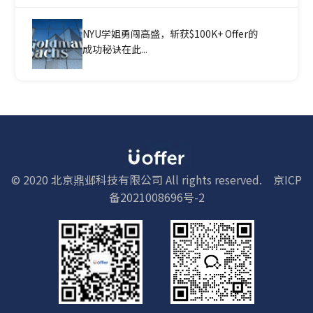
NYU学姐勇闯高盛，斩获$100K+ Offer的
成功秘诀在此...
© 2020 北京鼎邺科技有限公司 All rights reserved.
京ICP
备2021008696号-2