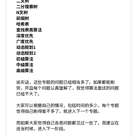
二叉树
二分搜索树
N叉树
前缀树
哈希表
查找表类算法
深度优先
广度优先
动态规划1
动态规划2
初级算法
中级算法
高级算法
说实话，这些专题的问题已经相当多了。如果都能刷
完，并且每个问题认真理解了，我觉得算法面试的问题
已经不大了。
大家可以根据自己的情况，包括时间的多少，每个专题
觉得自己刷得差不多了，就进入下一个专题。
而如果大家觉得自己各类问题都见过一些了，我建议在
适当时候，进入下一阶段。