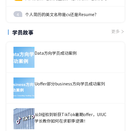
4
个人简历的英文名称是cv还是Resume？
学员故事
更多
Data方向学员成功案例
Uoffer部分business方向学员成功案列
从0经验到斩获TikTok暑期offer，UIUC
学长教你如何在求职季逆袭！