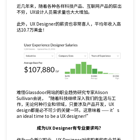
近几年来，随着各种各样科技产品、互联网产品的层出
不穷，UX设计人员需求量也大大增加。
此外，UX Designer的薪资也非常喜人，平均年收入高
达10.7万美金！
难怪Glassdoor网站的职业趋势研究专家Alison
Sullivan会说，“随着科技继续深入我们的生活与工
作，无论何种行业和领域，只要涉及产品开发，UX
design都是必不可少的关键一环。这意味着 —— it’s
an ideal time to be a UX designer!”
成为UX Designer有专业要求吗？
作为一个新兴职业，UX Designer对求职者的专业并无