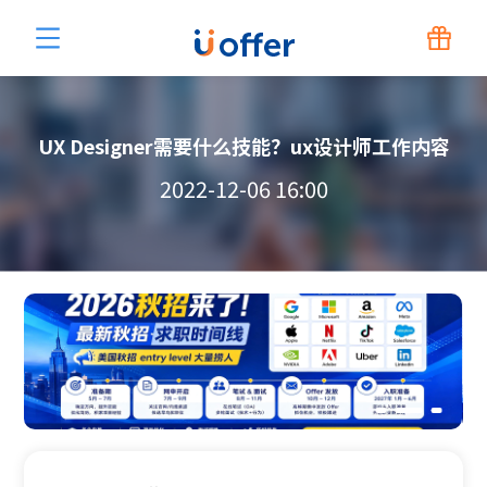
UX Designer需要什么技能？ux设计师工作内容
2022-12-06 16:00