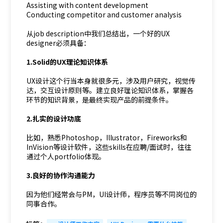
Assisting with content development
Conducting competitor and customer analysis
从job description中我们总结出，一个好的UX
designer必须具备：
1.Solid的UX理论知识体系
UX设计这个行当本身就很多元，涉及用户研究，视觉传
达，交互设计原则等。建立良好理论知识体系，掌握各
环节的知识背景，是最终实现产品的前提条件。
2.扎实的设计功底
比如，熟悉Photoshop，Illustrator，Fireworks和
InVision等设计软件，这些skills在应聘/面试时，往往
通过个人portfolio体现。
3.良好的协作沟通能力
因为他们经常会与PM，UI设计师，程序员等不同岗位的
同事合作。