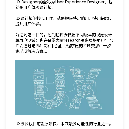
UX Designer的全称为User Experience Designer，也
就是用户体验设计师。
UX设计师的核心工作，就是解决特定的用户使用问题，
提升用户体验。
为达到这一目的，他们也许会做出不同版本的视觉设计
给用户测试；也许会做大量research观察理解用户；也
许会通过与PM（项目经理）/程序员的不断交涉中一步
步形成解决方案....
UX被公认目前发展最快、未来最多可能性的行业之一。