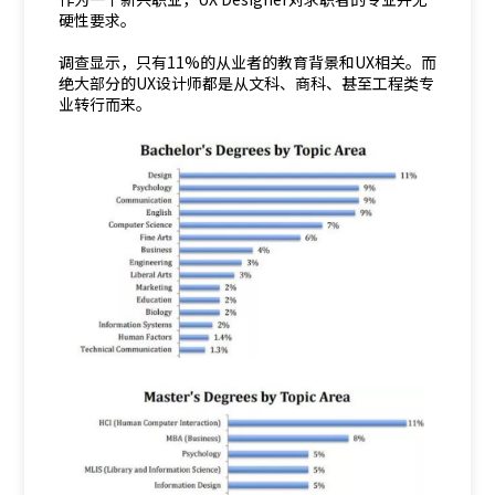
硬性要求。
调查显示，只有11%的从业者的教育背景和UX相关。而
绝大部分的UX设计师都是从文科、商科、甚至工程类专
业转行而来。