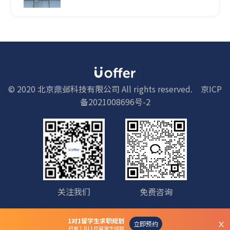
© 2020 北京鼎邺科技有限公司 All rights reserved.
京ICP
备2021008696号-2
关注我们
免费咨询
1对1留学生求职规划
立即预约
已有 1,811位留学生领取