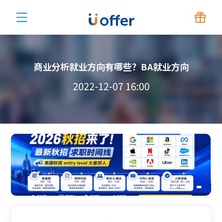
商业分析就业方向有哪些？BA就业方向
2022-12-07 16:00