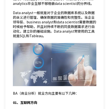
analytics毕业生够不够格做data scientist的分界线。
Data analyst一般就是对于企业的数据库系统以及数据
的含义进行管理、确保数据的准确性和完整性。当企业
领导层、business analyst和data scientist需要数据的
时候给予帮助，并且对持续不断的同类数据需求进行自
动化，建立BI的基础设施。Data analyst常使用的工具
就是SQL和Tableau。
BA（商业分析）就业方向主要有以下几种：
01、互联网方向