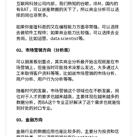
互联网科技公司内部，我们熟知的谷歌，IBM，国内的
有BAT，可以说是数据的天下了，所以商业分析可以选
择的岗位非常多。
如果你是理科类的又在编程能力方面非常强，可以选择
去做软件工程师；如果商业能力比较强，可以选择去业
务岗，比如运营、data scientist等。
02、市场营销方向（分析类）
可以敲黑板划重点，其实商业分析最开始出现就是在市
场营销上，但是当时可能技术没那么发达，大多通过人
工来取得客户资料等等，比如说市场营销的市场分析、
用户分析、用户行为分析等等。
随着时代的发展，市场营销这个领域也在不断发展，岗
位对于人才的要求也越来越高，主要体现在越来越多的
数据分析，而BA这个专业正好解决了这个需求也就是恰
到好处的对口专业。
03、金融方向
金融行业的数据应用也是比较多的，主要分为投资和信