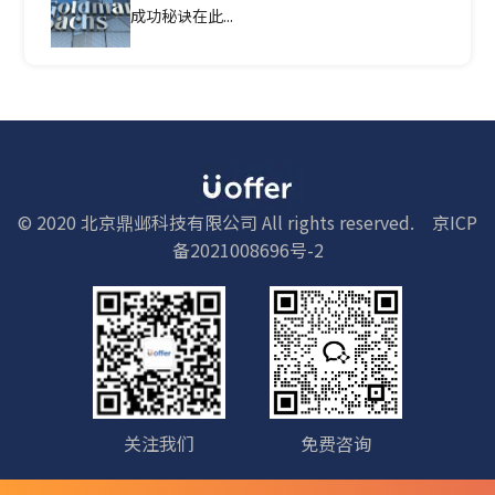
成功秘诀在此...
© 2020 北京鼎邺科技有限公司 All rights reserved.
京ICP
备2021008696号-2
关注我们
免费咨询