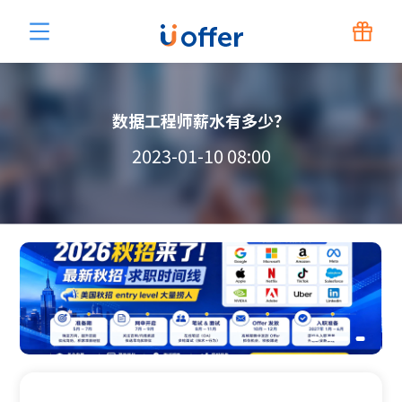
数据工程师薪水有多少？
2023-01-10 08:00