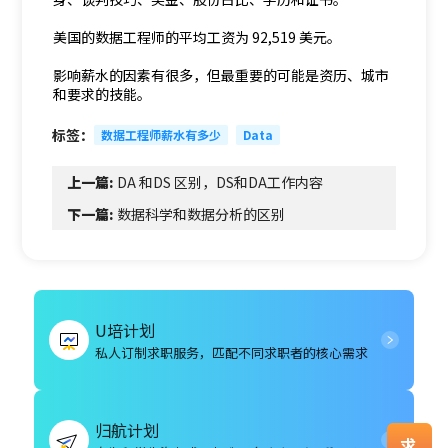
美国的数据工程师的平均工资为 92,519 美元。
影响薪水的因素有很多，但最重要的可能是资历、城市
和要求的技能。
标签：
数据工程师薪水有多少
Data
上一篇:
DA 和DS 区别，DS和DA工作内容
下一篇:
数据科学和数据分析的区别
U培计划
私人订制求职服务，匹配不同求职者的核心需求
归航计划
求