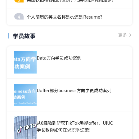
4
个人简历的英文名称是cv还是Resume？
学员故事
更多
Data方向学员成功案例
Uoffer部分business方向学员成功案列
从0经验到斩获TikTok暑期offer，UIUC
学长教你如何在求职季逆袭！