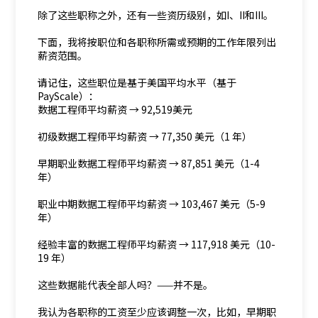
除了这些职称之外，还有一些资历级别，如I、II和III。
下面，我将按职位和各职称所需或预期的工作年限列出
薪资范围。
请记住，这些职位是基于美国平均水平（基于
PayScale）：
数据工程师平均薪资 → 92,519美元
初级数据工程师平均薪资 → 77,350 美元（1 年）
早期职业数据工程师平均薪资 → 87,851 美元（1-4
年）
职业中期数据工程师平均薪资 → 103,467 美元（5-9
年）
经验丰富的数据工程师平均薪资 → 117,918 美元（10-
19 年）
这些数据能代表全部人吗？——并不是。
我认为各职称的工资至少应该调整一次，比如，早期职