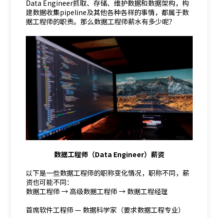
Data Engineer抓取、存储、维护数据和数据架构，构
建数据收集pipeline及其他各种各样的事情，都属于数
据工程师的职责。那么数据工程师薪水有多少呢？
数据工程师（Data Engineer）薪资
以下是一些数据工程师的职称变化情况，职称不同，薪
资也可能不同：
数据工程师 → 高级数据工程师 → 数据工程经理
首席软件工程师 — 数据科学家（要求数据工程专业）