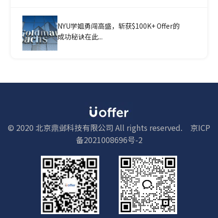
NYU学姐勇闯高盛，斩获$100K+ Offer的
成功秘诀在此...
© 2020 北京鼎邺科技有限公司 All rights reserved.
京ICP
备2021008696号-2